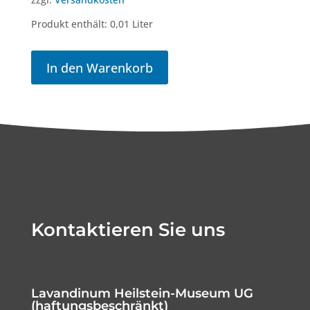
Produkt enthält: 0,01
Liter
In den Warenkorb
Kontaktieren Sie uns
Lavandinum Heilstein-Museum UG
(haftungsbeschränkt)