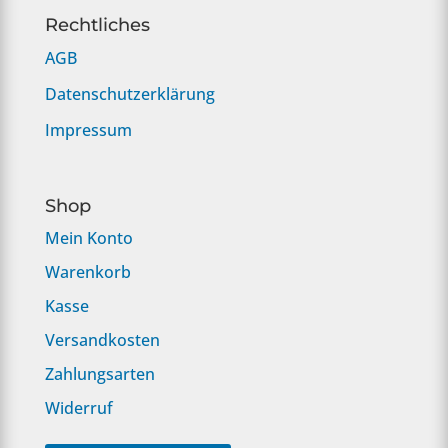
Rechtliches
AGB
Datenschutzerklärung
Impressum
Shop
Mein Konto
Warenkorb
Kasse
Versandkosten
Zahlungsarten
Widerruf