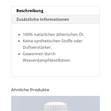
Beschreibung
Zusätzliche Informationen
100% natürliches ätherisches Öl.
Keine synthetischen Stoffe oder
Duftverstärker.
Gewonnen durch
Wasserdampfdestillation.
Ähnliche Produkte