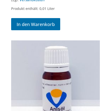
Produkt enthält: 0,01
Liter
In den Warenkorb