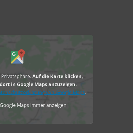
e Privatsphäre.
Auf die Karte klicken,
ort in Google Maps anzuzeigen.
tenschutzerklärung von Google Maps
.
n Google Maps immer anzeigen