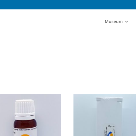
Museum