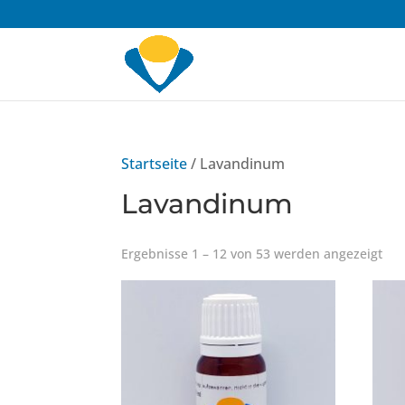
Startseite
/ Lavandinum
Lavandinum
Ergebnisse 1 – 12 von 53 werden angezeigt