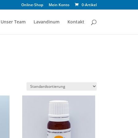
Online-Shop
Mein Konto
0-Artikel
Unser Team
Lavandinum
Kontakt