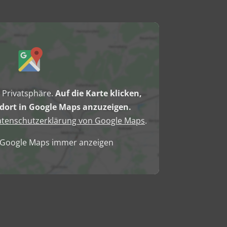
e Privatsphäre.
Auf die Karte klicken,
ort in Google Maps anzuzeigen.
tenschutzerklärung von Google Maps
.
n Google Maps immer anzeigen