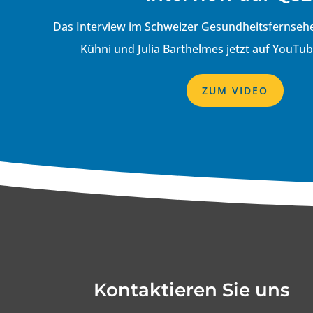
Das Interview im Schweizer Gesundheitsfernse
Kühni
und
Julia Barthelmes
jetzt auf YouTu
ZUM VIDEO
Kontaktieren Sie uns