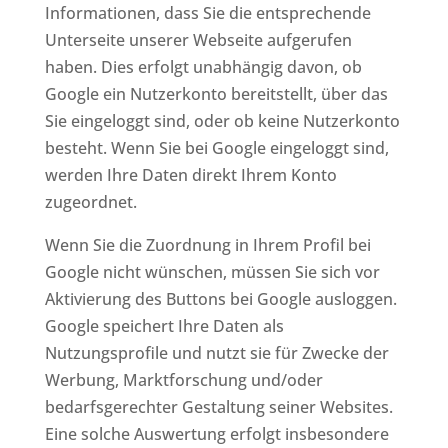
Informationen, dass Sie die entsprechende
Unterseite unserer Webseite aufgerufen
haben. Dies erfolgt unabhängig davon, ob
Google ein Nutzerkonto bereitstellt, über das
Sie eingeloggt sind, oder ob keine Nutzerkonto
besteht. Wenn Sie bei Google eingeloggt sind,
werden Ihre Daten direkt Ihrem Konto
zugeordnet.
Wenn Sie die Zuordnung in Ihrem Profil bei
Google nicht wünschen, müssen Sie sich vor
Aktivierung des Buttons bei Google ausloggen.
Google speichert Ihre Daten als
Nutzungsprofile und nutzt sie für Zwecke der
Werbung, Marktforschung und/oder
bedarfsgerechter Gestaltung seiner Websites.
Eine solche Auswertung erfolgt insbesondere