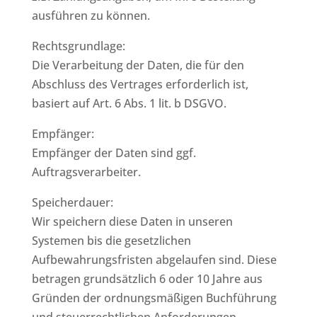
ausführen zu können.
Rechtsgrundlage:
Die Verarbeitung der Daten, die für den
Abschluss des Vertrages erforderlich ist,
basiert auf Art. 6 Abs. 1 lit. b DSGVO.
Empfänger:
Empfänger der Daten sind ggf.
Auftragsverarbeiter.
Speicherdauer:
Wir speichern diese Daten in unseren
Systemen bis die gesetzlichen
Aufbewahrungsfristen abgelaufen sind. Diese
betragen grundsätzlich 6 oder 10 Jahre aus
Gründen der ordnungsmäßigen Buchführung