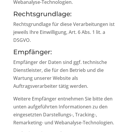
Webanalyse-Technologien.
Rechtsgrundlage:
Rechtsgrundlage für diese Verarbeitungen ist
jeweils Ihre Einwilligung, Art. 6 Abs. 1 lit. a
DSGVO.
Empfänger:
Empfänger der Daten sind ggf. technische
Dienstleister, die für den Betrieb und die
Wartung unserer Website als
Auftragsverarbeiter tätig werden.
Weitere Empfänger entnehmen Sie bitte den
unten aufgeführten Informationen zu den
eingesetzten Darstellungs-, Tracking-,
Remarketing- und Webanalyse-Technologien.