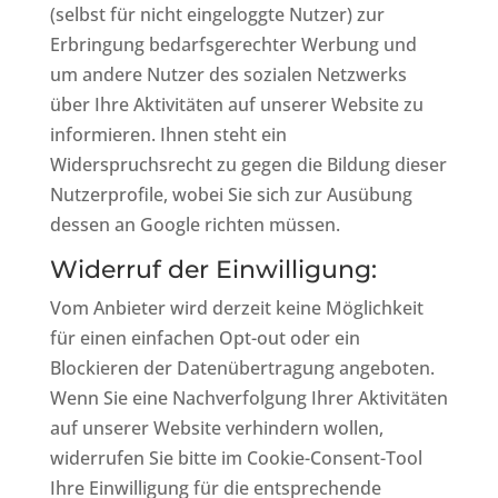
(selbst für nicht eingeloggte Nutzer) zur
Erbringung bedarfsgerechter Werbung und
um andere Nutzer des sozialen Netzwerks
über Ihre Aktivitäten auf unserer Website zu
informieren. Ihnen steht ein
Widerspruchsrecht zu gegen die Bildung dieser
Nutzerprofile, wobei Sie sich zur Ausübung
dessen an Google richten müssen.
Widerruf der Einwilligung:
Vom Anbieter wird derzeit keine Möglichkeit
für einen einfachen Opt-out oder ein
Blockieren der Datenübertragung angeboten.
Wenn Sie eine Nachverfolgung Ihrer Aktivitäten
auf unserer Website verhindern wollen,
widerrufen Sie bitte im Cookie-Consent-Tool
Ihre Einwilligung für die entsprechende