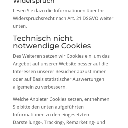
Widerspruch
Lesen Sie dazu die Informationen über Ihr
Widerspruchsrecht nach Art. 21 DSGVO weiter
unten.
Technisch nicht
notwendige Cookies
Des Weiteren setzen wir Cookies ein, um das
Angebot auf unserer Website besser auf die
Interessen unserer Besucher abzustimmen
oder auf Basis statistischer Auswertungen
allgemein zu verbessern.
Welche Anbieter Cookies setzen, entnehmen
Sie bitte den unten aufgeführten
Informationen zu den eingesetzten
Darstellungs-, Tracking-, Remarketing- und