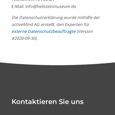
E-Mail: info@heilsteinmuseum.de
Die Datenschutzerklärung wurde mithilfe der
activeMind AG erstellt, den Experten für
externe Datenschutzbeauftragte
(Version
#2020-09-30).
Kontaktieren Sie uns