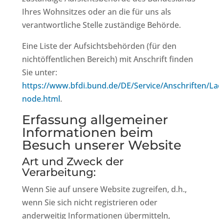
Ihres Wohnsitzes oder an die für uns als
verantwortliche Stelle zuständige Behörde.
Eine Liste der Aufsichtsbehörden (für den
nichtöffentlichen Bereich) mit Anschrift finden
Sie unter:
https://www.bfdi.bund.de/DE/Service/Anschriften/L
node.html
.
Erfassung allgemeiner
Informationen beim
Besuch unserer Website
Art und Zweck der
Verarbeitung:
Wenn Sie auf unsere Website zugreifen, d.h.,
wenn Sie sich nicht registrieren oder
anderweitig Informationen übermitteln,