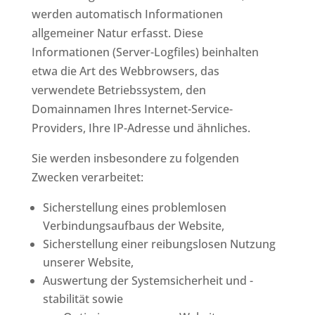
werden automatisch Informationen
allgemeiner Natur erfasst. Diese
Informationen (Server-Logfiles) beinhalten
etwa die Art des Webbrowsers, das
verwendete Betriebssystem, den
Domainnamen Ihres Internet-Service-
Providers, Ihre IP-Adresse und ähnliches.
Sie werden insbesondere zu folgenden
Zwecken verarbeitet:
Sicherstellung eines problemlosen
Verbindungsaufbaus der Website,
Sicherstellung einer reibungslosen Nutzung
unserer Website,
Auswertung der Systemsicherheit und -
stabilität sowie