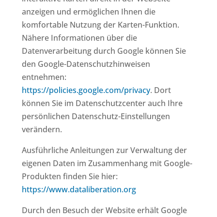
anzeigen und ermöglichen Ihnen die
komfortable Nutzung der Karten-Funktion.
Nähere Informationen über die
Datenverarbeitung durch Google können Sie
den Google-Datenschutzhinweisen
entnehmen:
https://policies.google.com/privacy
. Dort
können Sie im Datenschutzcenter auch Ihre
persönlichen Datenschutz-Einstellungen
verändern.
Ausführliche Anleitungen zur Verwaltung der
eigenen Daten im Zusammenhang mit Google-
Produkten finden Sie hier:
https://www.dataliberation.org
Durch den Besuch der Website erhält Google