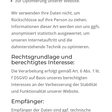
zur Optimierung unserer Website.
Wir verwenden Ihre Daten nicht, um
Rückschlüsse auf Ihre Person zu ziehen.
Informationen dieser Art werden von uns ggfs.
anonymisiert statistisch ausgewertet, um
unseren Internetauftritt und die
dahinterstehende Technik zu optimieren.
Rechtsgrundlage und
berechtigtes Interesse:
Die Verarbeitung erfolgt gemäß Art. 6 Abs. 1 lit.
f DSGVO auf Basis unseres berechtigten
Interesses an der Verbesserung der Stabilität
und Funktionalität unserer Website.
Empfänger:
Empfänger der Daten sind ggf. technische