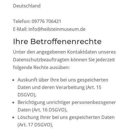
Deutschland
Telefon: 09776 706421
E-Mail: info@heilsteinmuseum.de
Ihre Betroffenenrechte
Unter den angegebenen Kontaktdaten unseres
Datenschutzbeauftragten können Sie jederzeit
folgende Rechte ausüben:
Auskunft über Ihre bei uns gespeicherten
Daten und deren Verarbeitung (Art. 15
DSGVO),
Berichtigung unrichtiger personenbezogener
Daten (Art. 16 DSGVO),
Löschung Ihrer bei uns gespeicherten Daten
(Art. 17 DSGVO),