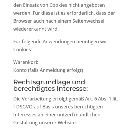
den Einsatz von Cookies nicht angeboten
werden. Für diese ist es erforderlich, dass der
Browser auch nach einem Seitenwechsel
wiedererkannt wird.
Für folgende Anwendungen benötigen wir
Cookies:
Warenkorb
Konto (falls Anmeldung erfolgt)
Rechtsgrundlage und
berechtigtes Interesse:
Die Verarbeitung erfolgt gemäß Art. 6 Abs. 1 lit.
f DSGVO auf Basis unseres berechtigten
Interesses an einer nutzerfreundlichen
Gestaltung unserer Website.