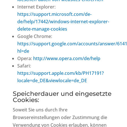
Internet Explorer:
https://support.microsoft.com/de-
de/help/17442/windows-internet-explorer-
delete-manage-cookies
Google Chrome:
https://support.google.com/accounts/answer/614
hl=de
Opera:
http://www.opera.com/de/help
Safari:
https://support.apple.com/kb/PH17191?
locale=de_DE&viewlocale=de_DE
Speicherdauer und eingesetzte
Cookies:
Soweit Sie uns durch Ihre
Browsereinstellungen oder Zustimmung die
Verwendung von Cookies erlauben, können