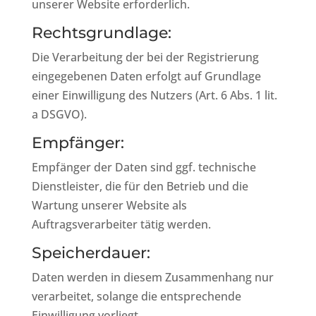
unserer Website erforderlich.
Rechtsgrundlage:
Die Verarbeitung der bei der Registrierung
eingegebenen Daten erfolgt auf Grundlage
einer Einwilligung des Nutzers (Art. 6 Abs. 1 lit.
a DSGVO).
Empfänger:
Empfänger der Daten sind ggf. technische
Dienstleister, die für den Betrieb und die
Wartung unserer Website als
Auftragsverarbeiter tätig werden.
Speicherdauer:
Daten werden in diesem Zusammenhang nur
verarbeitet, solange die entsprechende
Einwilligung vorliegt.