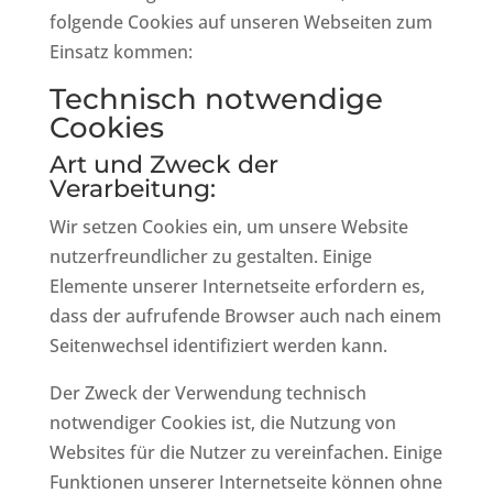
folgende Cookies auf unseren Webseiten zum
Einsatz kommen:
Technisch notwendige
Cookies
Art und Zweck der
Verarbeitung:
Wir setzen Cookies ein, um unsere Website
nutzerfreundlicher zu gestalten. Einige
Elemente unserer Internetseite erfordern es,
dass der aufrufende Browser auch nach einem
Seitenwechsel identifiziert werden kann.
Der Zweck der Verwendung technisch
notwendiger Cookies ist, die Nutzung von
Websites für die Nutzer zu vereinfachen. Einige
Funktionen unserer Internetseite können ohne