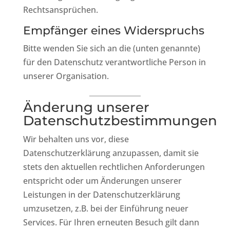
Rechtsansprüchen.
Empfänger eines Widerspruchs
Bitte wenden Sie sich an die (unten genannte)
für den Datenschutz verantwortliche Person in
unserer Organisation.
Änderung unserer
Datenschutzbestimmungen
Wir behalten uns vor, diese
Datenschutzerklärung anzupassen, damit sie
stets den aktuellen rechtlichen Anforderungen
entspricht oder um Änderungen unserer
Leistungen in der Datenschutzerklärung
umzusetzen, z.B. bei der Einführung neuer
Services. Für Ihren erneuten Besuch gilt dann