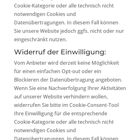
Cookie-Kategorie oder alle technisch nicht
notwendigen Cookies und
Datenübertragungen. In diesem Fall können
Sie unsere Website jedoch ggfs. nicht oder nur
eingeschränkt nutzen.
Widerruf der Einwilligung:
Vom Anbieter wird derzeit keine Möglichkeit
für einen einfachen Opt-out oder ein
Blockieren der Datenübertragung angeboten.
Wenn Sie eine Nachverfolgung Ihrer Aktivitäten
auf unserer Website verhindern wollen,
widerrufen Sie bitte im Cookie-Consent-Tool
Ihre Einwilligung für die entsprechende
Cookie-Kategorie oder alle technisch nicht
notwendigen Cookies und
Datenübertragungen. In diesem Fall können