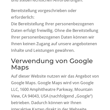
und steuerrechtlichen Anforderungen.
Bereitstellung vorgeschrieben oder
erforderlich:
Die Bereitstellung Ihrer personenbezogenen
Daten erfolgt freiwillig. Ohne die Bereitstellung
Ihrer personenbezogenen Daten können wir
Ihnen keinen Zugang auf unsere angebotenen
Inhalte und Leistungen gewähren.
Verwendung von Google
Maps
Auf dieser Website nutzen wir das Angebot von
Google Maps. Google Maps wird von Google
LLC, 1600 Amphitheatre Parkway, Mountain
View, CA 94043, USA (nachfolgend „Google“)
betrieben. Dadurch können wir Ihnen
interaktive Karten direkt in der Webseite