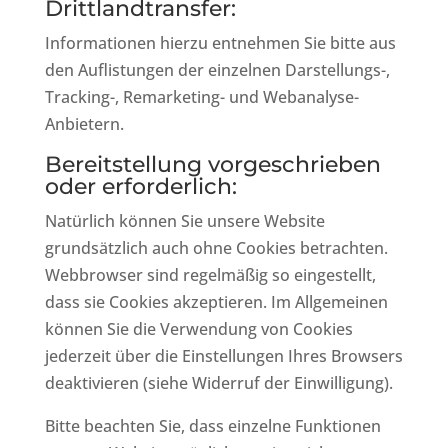
Drittlandtransfer:
Informationen hierzu entnehmen Sie bitte aus
den Auflistungen der einzelnen Darstellungs-,
Tracking-, Remarketing- und Webanalyse-
Anbietern.
Bereitstellung vorgeschrieben
oder erforderlich:
Natürlich können Sie unsere Website
grundsätzlich auch ohne Cookies betrachten.
Webbrowser sind regelmäßig so eingestellt,
dass sie Cookies akzeptieren. Im Allgemeinen
können Sie die Verwendung von Cookies
jederzeit über die Einstellungen Ihres Browsers
deaktivieren (siehe Widerruf der Einwilligung).
Bitte beachten Sie, dass einzelne Funktionen