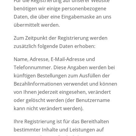
Für die Registrierung auf unserer Website
benötigen wir einige personenbezogene
Daten, die über eine Eingabemaske an uns
übermittelt werden.
Zum Zeitpunkt der Registrierung werden
zusätzlich folgende Daten erhoben:
Name, Adresse, E-Mail-Adresse und
Telefonnummer. Diese Angaben werden bei
künftigen Bestellungen zum Ausfüllen der
Bezahlinformationen verwendet und können
von Ihnen jederzeit eingesehen, verändert
oder gelöscht werden (der Benutzername
kann nicht verändert werden).
Ihre Registrierung ist für das Bereithalten
bestimmter Inhalte und Leistungen auf