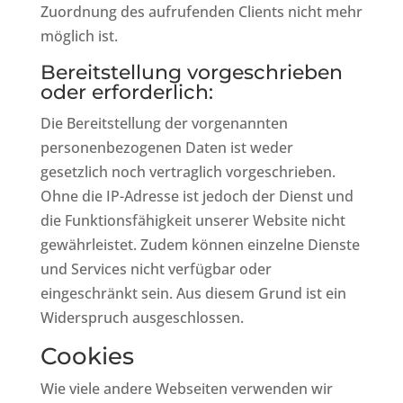
Zuordnung des aufrufenden Clients nicht mehr
möglich ist.
Bereitstellung vorgeschrieben
oder erforderlich:
Die Bereitstellung der vorgenannten
personenbezogenen Daten ist weder
gesetzlich noch vertraglich vorgeschrieben.
Ohne die IP-Adresse ist jedoch der Dienst und
die Funktionsfähigkeit unserer Website nicht
gewährleistet. Zudem können einzelne Dienste
und Services nicht verfügbar oder
eingeschränkt sein. Aus diesem Grund ist ein
Widerspruch ausgeschlossen.
Cookies
Wie viele andere Webseiten verwenden wir