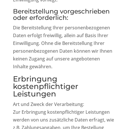
Bereitstellung vorgeschrieben
oder erforderlich:
Die Bereitstellung Ihrer personenbezogenen
Daten erfolgt freiwillig, allein auf Basis Ihrer
Einwilligung. Ohne die Bereitstellung Ihrer
personenbezogenen Daten können wir Ihnen
keinen Zugang auf unsere angebotenen
Inhalte gewähren.
Erbringung
kostenpflichtiger
Leistungen
Art und Zweck der Verarbeitung:
Zur Erbringung kostenpflichtiger Leistungen
werden von uns zusätzliche Daten erfragt, wie
z.B. Zahlungsangaben, um Ihre Bestellung