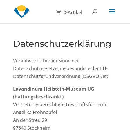
0-Artikel
Datenschutzerklärung
Verantwortlicher im Sinne der
Datenschutzgesetze, insbesondere der EU-
Datenschutzgrundverordnung (DSGVO), ist:
Lavandinum Heilstein-Museum UG
(haftungsbeschränkt)
Vertretungsberechtigte Geschäftsführerin:
Angelika Frohnapfel
An der Streu 29
97640 Stockheim