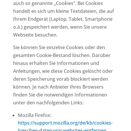
auch so genannte „Cookies“. Bei Cookies
handelt es sich um kleine Textdateien, die auf
Ihrem Endgerät (Laptop, Tablet, Smartphone
o.ä.) gespeichert werden, wenn Sie unsere
Webseite besuchen.
Sie können Sie einzelne Cookies oder den
gesamten Cookie-Bestand löschen. Darüber
hinaus erhalten Sie Informationen und
Anleitungen, wie diese Cookies gelöscht oder
deren Speicherung vorab blockiert werden
können. Je nach Anbieter Ihres Browsers
finden Sie die notwendigen Informationen
unter den nachfolgenden Links:
Mozilla Firefox:
https://support.mozilla.org/de/kb/cookies-
loeschen-daten-von-websites-entfernen