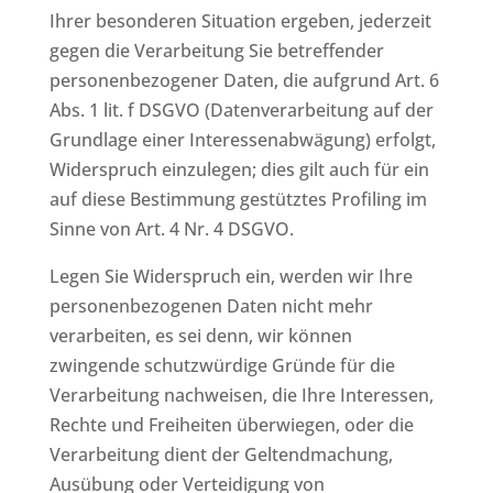
Ihrer besonderen Situation ergeben, jederzeit
gegen die Verarbeitung Sie betreffender
personenbezogener Daten, die aufgrund Art. 6
Abs. 1 lit. f DSGVO (Datenverarbeitung auf der
Grundlage einer Interessenabwägung) erfolgt,
Widerspruch einzulegen; dies gilt auch für ein
auf diese Bestimmung gestütztes Profiling im
Sinne von Art. 4 Nr. 4 DSGVO.
Legen Sie Widerspruch ein, werden wir Ihre
personenbezogenen Daten nicht mehr
verarbeiten, es sei denn, wir können
zwingende schutzwürdige Gründe für die
Verarbeitung nachweisen, die Ihre Interessen,
Rechte und Freiheiten überwiegen, oder die
Verarbeitung dient der Geltendmachung,
Ausübung oder Verteidigung von