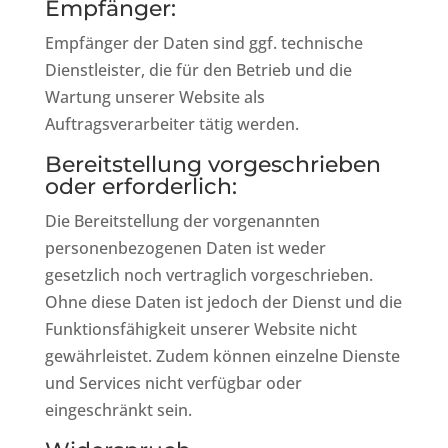
Empfänger:
Empfänger der Daten sind ggf. technische
Dienstleister, die für den Betrieb und die
Wartung unserer Website als
Auftragsverarbeiter tätig werden.
Bereitstellung vorgeschrieben
oder erforderlich:
Die Bereitstellung der vorgenannten
personenbezogenen Daten ist weder
gesetzlich noch vertraglich vorgeschrieben.
Ohne diese Daten ist jedoch der Dienst und die
Funktionsfähigkeit unserer Website nicht
gewährleistet. Zudem können einzelne Dienste
und Services nicht verfügbar oder
eingeschränkt sein.