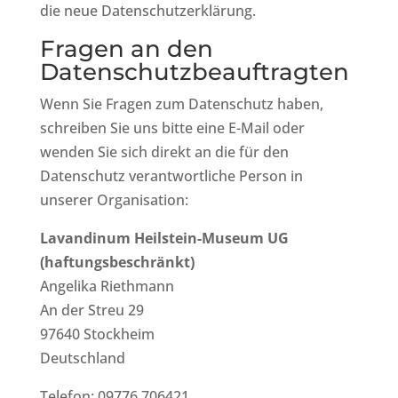
die neue Datenschutzerklärung.
Fragen an den
Datenschutzbeauftragten
Wenn Sie Fragen zum Datenschutz haben,
schreiben Sie uns bitte eine E-Mail oder
wenden Sie sich direkt an die für den
Datenschutz verantwortliche Person in
unserer Organisation:
Lavandinum Heilstein-Museum UG
(haftungsbeschränkt)
Angelika Riethmann
An der Streu 29
97640 Stockheim
Deutschland
Telefon: 09776 706421