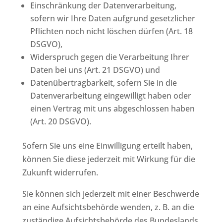
Einschränkung der Datenverarbeitung,
sofern wir Ihre Daten aufgrund gesetzlicher
Pflichten noch nicht löschen dürfen (Art. 18
DSGVO),
Widerspruch gegen die Verarbeitung Ihrer
Daten bei uns (Art. 21 DSGVO) und
Datenübertragbarkeit, sofern Sie in die
Datenverarbeitung eingewilligt haben oder
einen Vertrag mit uns abgeschlossen haben
(Art. 20 DSGVO).
Sofern Sie uns eine Einwilligung erteilt haben,
können Sie diese jederzeit mit Wirkung für die
Zukunft widerrufen.
Sie können sich jederzeit mit einer Beschwerde
an eine Aufsichtsbehörde wenden, z. B. an die
zuständige Aufsichtsbehörde des Bundeslands