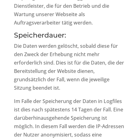
Dienstleister, die für den Betrieb und die
Wartung unserer Webseite als
Auftragsverarbeiter tätig werden.
Speicherdauer:
Die Daten werden gelöscht, sobald diese für
den Zweck der Erhebung nicht mehr
erforderlich sind. Dies ist für die Daten, die der
Bereitstellung der Website dienen,
grundsätzlich der Fall, wenn die jeweilige
Sitzung beendet ist.
Im Falle der Speicherung der Daten in Logfiles
ist dies nach spätestens 14 Tagen der Fall. Eine
darüberhinausgehende Speicherung ist
möglich. In diesem Fall werden die IP-Adressen
der Nutzer anonymisiert, sodass eine