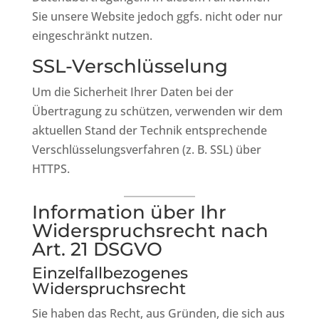
Sie unsere Website jedoch ggfs. nicht oder nur
eingeschränkt nutzen.
SSL-Verschlüsselung
Um die Sicherheit Ihrer Daten bei der
Übertragung zu schützen, verwenden wir dem
aktuellen Stand der Technik entsprechende
Verschlüsselungsverfahren (z. B. SSL) über
HTTPS.
Information über Ihr
Widerspruchsrecht nach
Art. 21 DSGVO
Einzelfallbezogenes
Widerspruchsrecht
Sie haben das Recht, aus Gründen, die sich aus