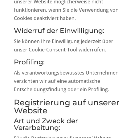
unserer Website möglicherweise nicht
funktionieren, wenn Sie die Verwendung von
Cookies deaktiviert haben.
Widerruf der Einwilligung:
Sie können Ihre Einwilligung jederzeit über
unser Cookie-Consent-Tool widerrufen.
Profiling:
Als verantwortungsbewusstes Unternehmen
verzichten wir auf eine automatische
Entscheidungsfindung oder ein Profiling.
Registrierung auf unserer
Website
Art und Zweck der
Verarbeitung: