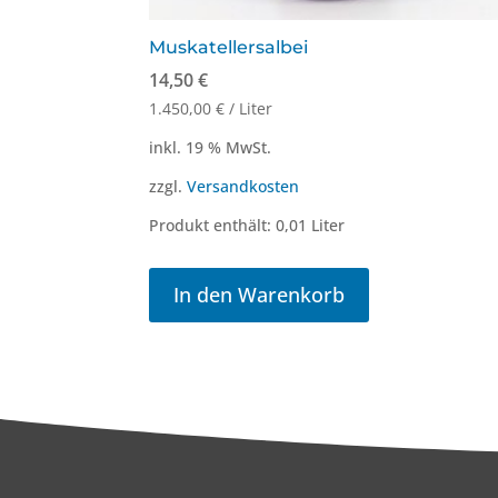
Muskatellersalbei
14,50
€
1.450,00
€
/
Liter
inkl. 19 % MwSt.
zzgl.
Versandkosten
Produkt enthält: 0,01
Liter
In den Warenkorb