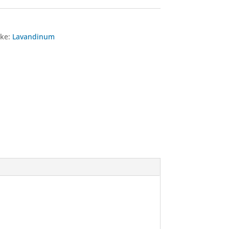
ke:
Lavandinum