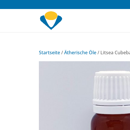
Startseite
/
Ätherische Öle
/ Litsea Cubeb