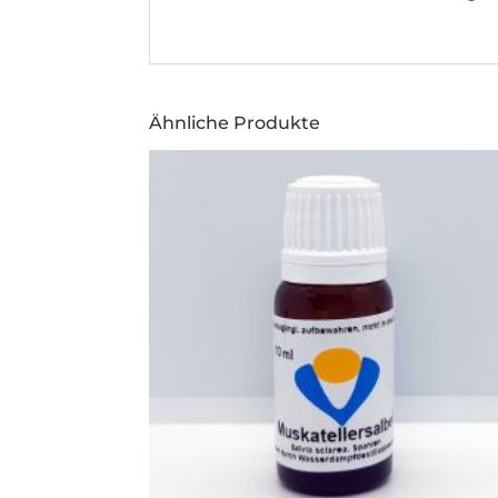
Ähnliche Produkte