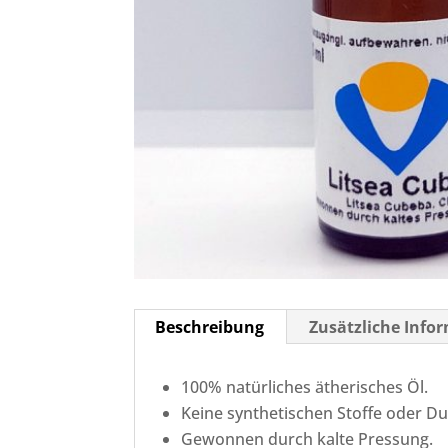
Beschreibung
Zusätzliche Info
100% natürliches ätherisches Öl.
Keine synthetischen Stoffe oder Du
Gewonnen durch kalte Pressung.