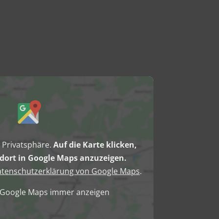
e Privatsphäre.
Auf die Karte klicken,
ort in Google Maps anzuzeigen.
tenschutzerklärung von Google Maps
.
n Google Maps immer anzeigen