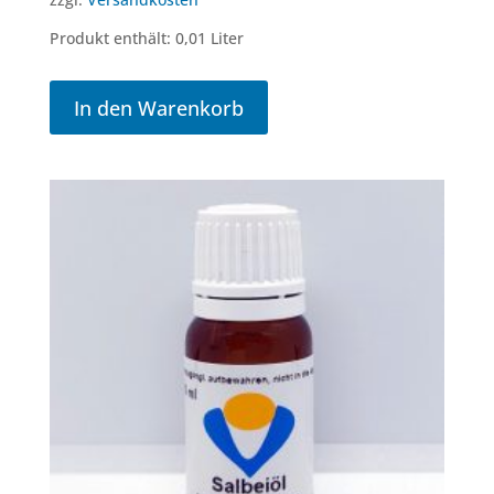
Produkt enthält: 0,01
Liter
In den Warenkorb