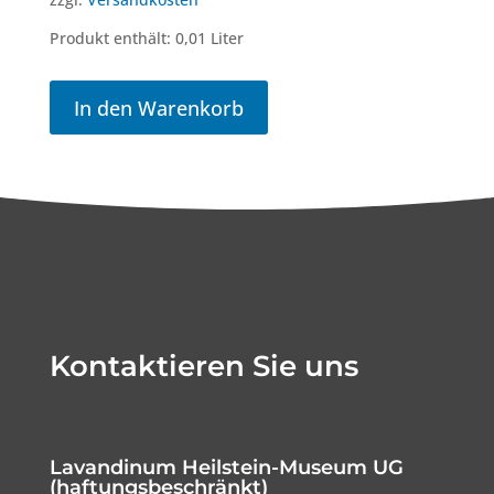
Produkt enthält: 0,01
Liter
In den Warenkorb
Kontaktieren Sie uns
Lavandinum Heilstein-Museum UG
(haftungsbeschränkt)