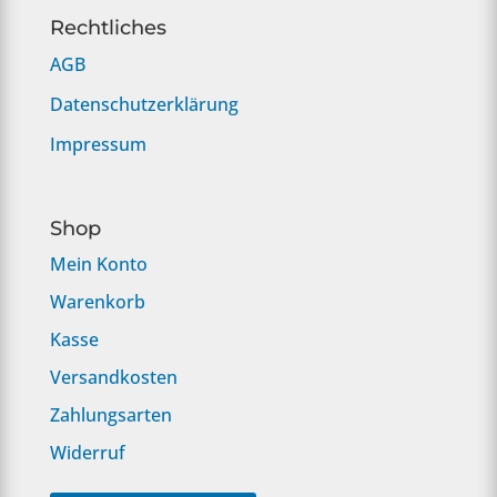
Rechtliches
AGB
Datenschutzerklärung
Impressum
Shop
Mein Konto
Warenkorb
Kasse
Versandkosten
Zahlungsarten
Widerruf