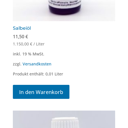
Salbeiöl
11,50
€
1.150,00
€
/
Liter
inkl. 19 % MwSt.
zzgl.
Versandkosten
Produkt enthält: 0,01
Liter
In den Warenkorb