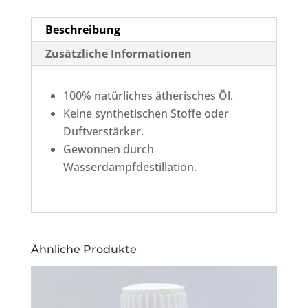
Beschreibung
Zusätzliche Informationen
100% natürliches ätherisches Öl.
Keine synthetischen Stoffe oder
Duftverstärker.
Gewonnen durch
Wasserdampfdestillation.
Ähnliche Produkte