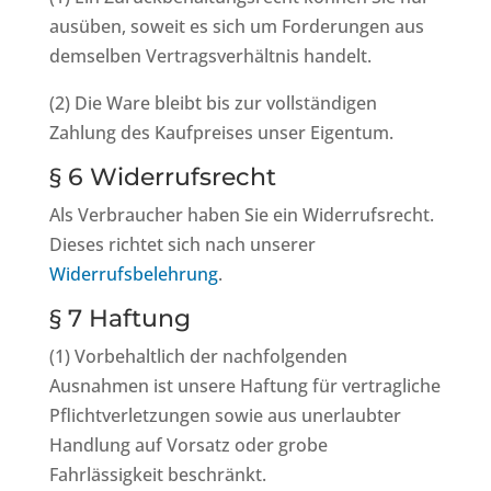
ausüben, soweit es sich um Forderungen aus
demselben Vertragsverhältnis handelt.
(2) Die Ware bleibt bis zur vollständigen
Zahlung des Kaufpreises unser Eigentum.
§ 6 Widerrufsrecht
Als Verbraucher haben Sie ein Widerrufsrecht.
Dieses richtet sich nach unserer
Widerrufsbelehrung
.
§ 7 Haftung
(1) Vorbehaltlich der nachfolgenden
Ausnahmen ist unsere Haftung für vertragliche
Pflichtverletzungen sowie aus unerlaubter
Handlung auf Vorsatz oder grobe
Fahrlässigkeit beschränkt.