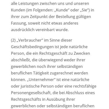
alle Leistungen zwischen uns und unseren
Kunden (im Folgenden: „Kunde“ oder „Sie“) in
ihrer zum Zeitpunkt der Bestellung gültigen
Fassung, soweit nicht etwas anderes
ausdrücklich vereinbart wurde.
(2) „Verbraucher“ im Sinne dieser
Geschäftsbedingungen ist jede natürliche
Person, die ein Rechtsgeschäft zu Zwecken
abschließt, die überwiegend weder ihrer
gewerblichen noch ihrer selbständigen
beruflichen Tätigkeit zugerechnet werden
können. „Unternehmer“ ist eine natürliche
oder juristische Person oder eine rechtsfähige
Personengesellschaft, die bei Abschluss eines
Rechtsgeschäfts in Ausübung ihrer
gewerblichen oder selbständigen beruflichen