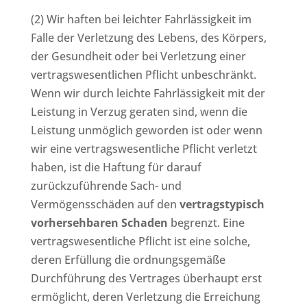
(2) Wir haften bei leichter Fahrlässigkeit im
Falle der Verletzung des Lebens, des Körpers,
der Gesundheit oder bei Verletzung einer
vertragswesentlichen Pflicht unbeschränkt.
Wenn wir durch leichte Fahrlässigkeit mit der
Leistung in Verzug geraten sind, wenn die
Leistung unmöglich geworden ist oder wenn
wir eine vertragswesentliche Pflicht verletzt
haben, ist die Haftung für darauf
zurückzuführende Sach- und
Vermögensschäden auf den
vertragstypisch
vorhersehbaren Schaden
begrenzt. Eine
vertragswesentliche Pflicht ist eine solche,
deren Erfüllung die ordnungsgemäße
Durchführung des Vertrages überhaupt erst
ermöglicht, deren Verletzung die Erreichung