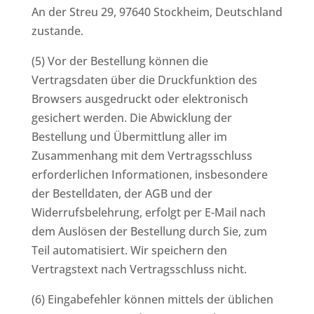
An der Streu 29, 97640 Stockheim, Deutschland
zustande.
(5) Vor der Bestellung können die
Vertragsdaten über die Druckfunktion des
Browsers ausgedruckt oder elektronisch
gesichert werden. Die Abwicklung der
Bestellung und Übermittlung aller im
Zusammenhang mit dem Vertragsschluss
erforderlichen Informationen, insbesondere
der Bestelldaten, der AGB und der
Widerrufsbelehrung, erfolgt per E-Mail nach
dem Auslösen der Bestellung durch Sie, zum
Teil automatisiert. Wir speichern den
Vertragstext nach Vertragsschluss nicht.
(6) Eingabefehler können mittels der üblichen