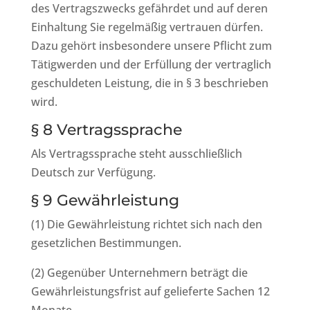
des Vertragszwecks gefährdet und auf deren
Einhaltung Sie regelmäßig vertrauen dürfen.
Dazu gehört insbesondere unsere Pflicht zum
Tätigwerden und der Erfüllung der vertraglich
geschuldeten Leistung, die in § 3 beschrieben
wird.
§ 8 Vertragssprache
Als Vertragssprache steht ausschließlich
Deutsch zur Verfügung.
§ 9 Gewährleistung
(1) Die Gewährleistung richtet sich nach den
gesetzlichen Bestimmungen.
(2) Gegenüber Unternehmern beträgt die
Gewährleistungsfrist auf gelieferte Sachen 12