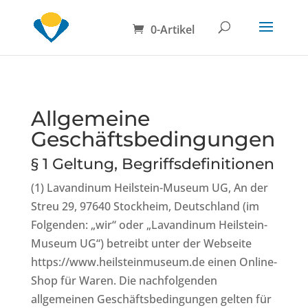
0-Artikel
Allgemeine
Geschäftsbedingungen
§ 1 Geltung, Begriffsdefinitionen
(1) Lavandinum Heilstein-Museum UG, An der
Streu 29, 97640 Stockheim, Deutschland (im
Folgenden: „wir“ oder „Lavandinum Heilstein-
Museum UG“) betreibt unter der Webseite
https://www.heilsteinmuseum.de einen Online-
Shop für Waren. Die nachfolgenden
allgemeinen Geschäftsbedingungen gelten für