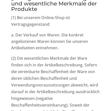
und wesentliche Merkmale der
Produkte
(1) Bei unserem Online-Shop ist
Vertragsgegenstand:
Der Verkauf von Waren. Die konkret
angebotenen Waren können Sie unseren
Artikelseiten entnehmen.
(2) Die wesentlichen Merkmale der Ware
finden sich in der Artikelbeschreibung. Sofern
die vereinbarte Beschaffenheit der Ware von
deren üblichen Beschaffenheit und
Verwendungsvoraussetzungen abweicht, wird
darauf in der Artikelbeschreibung ausdrücklich
hingewiesen (negative
Beschaffenheitsvereinbarung). Soweit der