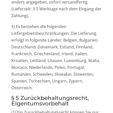
anders angegeben, sofort versandfertig
(Lieferzeit: 3-5 Werktage nach dem Eingang der
Zahlung).
5) Es bestehen die folgenden
Liefergebietsbeschränkungen: Die Lieferung
erfolgt in folgende Länder: Belgien, Bulgarien,
Deutschland, Dänemark, Estland, Finnland,
Frankreich, Griechenland, Irland, Italien,
Kroatien, Lettland, Litauen, Luxemburg, Malta,
Monaco, Niederlande, Polen, Portugal,
Rumänien, Schweden, Slowakei, Slowenien,
Spanien, Tschechien, Ungarn, Zypern,
Österreich.
§ 5 Zurückbehaltungsrecht,
Eigentumsvorbehalt
(1) Ein Zurückbehaltungsrecht können Sie nur