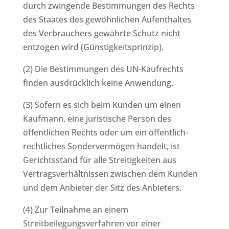
durch zwingende Bestimmungen des Rechts
des Staates des gewöhnlichen Aufenthaltes
des Verbrauchers gewährte Schutz nicht
entzogen wird (Günstigkeitsprinzip).
(2) Die Bestimmungen des UN-Kaufrechts
finden ausdrücklich keine Anwendung.
(3) Sofern es sich beim Kunden um einen
Kaufmann, eine juristische Person des
öffentlichen Rechts oder um ein öffentlich-
rechtliches Sondervermögen handelt, ist
Gerichtsstand für alle Streitigkeiten aus
Vertragsverhältnissen zwischen dem Kunden
und dem Anbieter der Sitz des Anbieters.
(4) Zur Teilnahme an einem
Streitbeilegungsverfahren vor einer