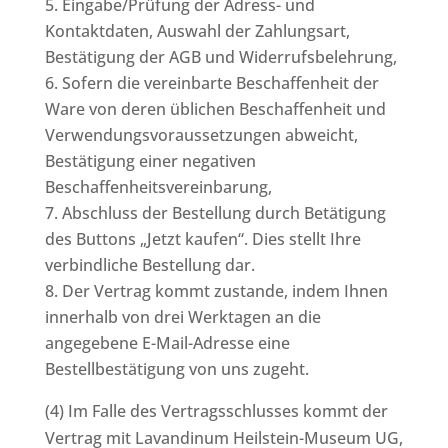
Eingabe/Prüfung der Adress- und
Kontaktdaten, Auswahl der Zahlungsart,
Bestätigung der AGB und Widerrufsbelehrung,
Sofern die vereinbarte Beschaffenheit der
Ware von deren üblichen Beschaffenheit und
Verwendungsvoraussetzungen abweicht,
Bestätigung einer negativen
Beschaffenheitsvereinbarung,
Abschluss der Bestellung durch Betätigung
des Buttons „Jetzt kaufen“. Dies stellt Ihre
verbindliche Bestellung dar.
Der Vertrag kommt zustande, indem Ihnen
innerhalb von drei Werktagen an die
angegebene E-Mail-Adresse eine
Bestellbestätigung von uns zugeht.
(4) Im Falle des Vertragsschlusses kommt der
Vertrag mit Lavandinum Heilstein-Museum UG,