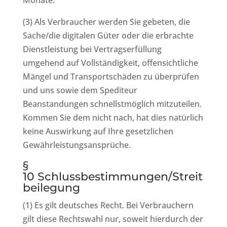
Monate.
(3) Als Verbraucher werden Sie gebeten, die
Sache/die digitalen Güter oder die erbrachte
Dienstleistung bei Vertragserfüllung
umgehend auf Vollständigkeit, offensichtliche
Mängel und Transportschäden zu überprüfen
und uns sowie dem Spediteur
Beanstandungen schnellstmöglich mitzuteilen.
Kommen Sie dem nicht nach, hat dies natürlich
keine Auswirkung auf Ihre gesetzlichen
Gewährleistungsansprüche.
§
10 Schlussbestimmungen/Streit
beilegung
(1) Es gilt deutsches Recht. Bei Verbrauchern
gilt diese Rechtswahl nur, soweit hierdurch der