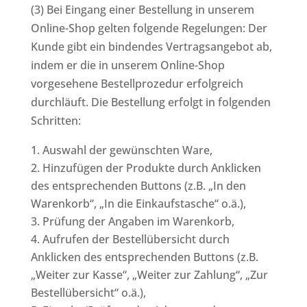
(3) Bei Eingang einer Bestellung in unserem
Online-Shop gelten folgende Regelungen: Der
Kunde gibt ein bindendes Vertragsangebot ab,
indem er die in unserem Online-Shop
vorgesehene Bestellprozedur erfolgreich
durchläuft. Die Bestellung erfolgt in folgenden
Schritten:
Auswahl der gewünschten Ware,
Hinzufügen der Produkte durch Anklicken
des entsprechenden Buttons (z.B. „In den
Warenkorb“, „In die Einkaufstasche“ o.ä.),
Prüfung der Angaben im Warenkorb,
Aufrufen der Bestellübersicht durch
Anklicken des entsprechenden Buttons (z.B.
„Weiter zur Kasse“, „Weiter zur Zahlung“, „Zur
Bestellübersicht“ o.ä.),