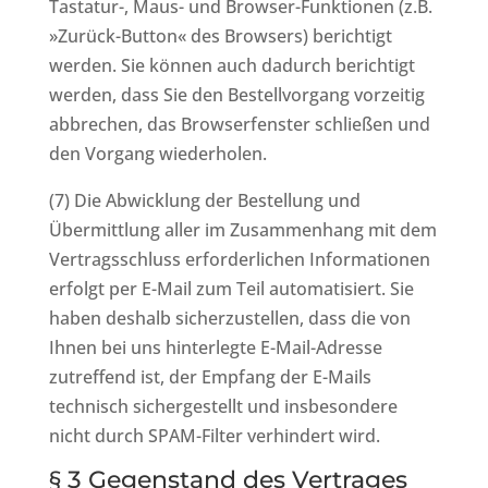
Tastatur-, Maus- und Browser-Funktionen (z.B.
»Zurück-Button« des Browsers) berichtigt
werden. Sie können auch dadurch berichtigt
werden, dass Sie den Bestellvorgang vorzeitig
abbrechen, das Browserfenster schließen und
den Vorgang wiederholen.
(7) Die Abwicklung der Bestellung und
Übermittlung aller im Zusammenhang mit dem
Vertragsschluss erforderlichen Informationen
erfolgt per E-Mail zum Teil automatisiert. Sie
haben deshalb sicherzustellen, dass die von
Ihnen bei uns hinterlegte E-Mail-Adresse
zutreffend ist, der Empfang der E-Mails
technisch sichergestellt und insbesondere
nicht durch SPAM-Filter verhindert wird.
§ 3 Gegenstand des Vertrages