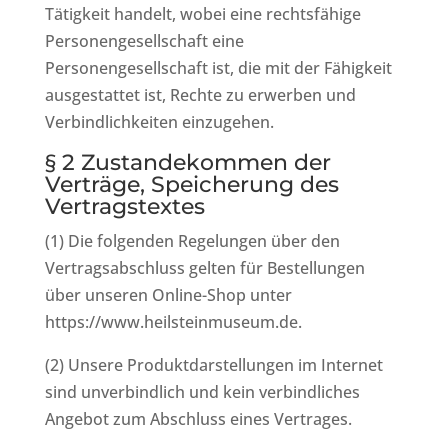
Tätigkeit handelt, wobei eine rechtsfähige
Personengesellschaft eine
Personengesellschaft ist, die mit der Fähigkeit
ausgestattet ist, Rechte zu erwerben und
Verbindlichkeiten einzugehen.
§ 2 Zustandekommen der
Verträge, Speicherung des
Vertragstextes
(1) Die folgenden Regelungen über den
Vertragsabschluss gelten für Bestellungen
über unseren Online-Shop unter
https://www.heilsteinmuseum.de.
(2) Unsere Produktdarstellungen im Internet
sind unverbindlich und kein verbindliches
Angebot zum Abschluss eines Vertrages.