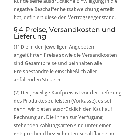
Kunde seine ausdrückliche Einwilligung in die
negative Beschaffenheitsabweichung erteilt
hat, definiert diese den Vertragsgegenstand.
§ 4 Preise, Versandkosten und
Lieferung
(1) Die in den jeweiligen Angeboten
angeführten Preise sowie die Versandkosten
sind Gesamtpreise und beinhalten alle
Preisbestandteile einschließlich aller
anfallenden Steuern.
(2) Der jeweilige Kaufpreis ist vor der Lieferung
des Produktes zu leisten (Vorkasse), es sei
denn, wir bieten ausdrücklich den Kauf auf
Rechnung an. Die Ihnen zur Verfügung
stehenden Zahlungsarten sind unter einer
entsprechend bezeichneten Schaltfläche im