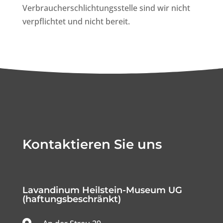
Verbraucherschlichtungsstelle sind wir nicht
verpflichtet und nicht bereit.
Kontaktieren Sie uns
Lavandinum Heilstein-Museum UG
(haftungsbeschränkt)