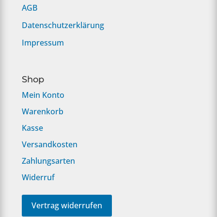
AGB
Datenschutzerklärung
Impressum
Shop
Mein Konto
Warenkorb
Kasse
Versandkosten
Zahlungsarten
Widerruf
Vertrag widerrufen