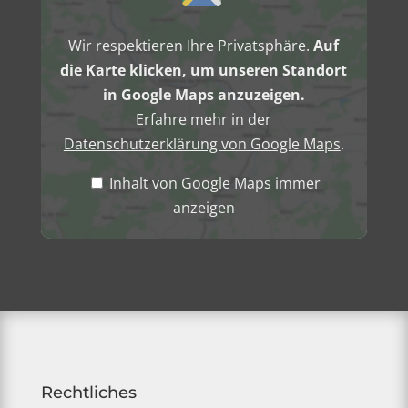
Maps
anzeigen
Wir respektieren Ihre Privatsphäre.
Auf
die Karte klicken, um unseren Standort
in Google Maps anzuzeigen.
Erfahre mehr in der
Datenschutzerklärung von Google Maps
.
Inhalt von Google Maps immer
anzeigen
Rechtliches