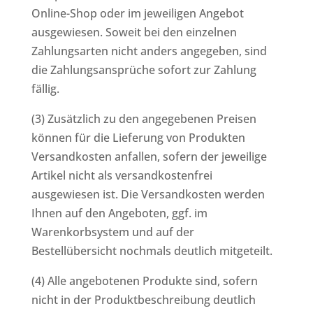
Online-Shop oder im jeweiligen Angebot
ausgewiesen. Soweit bei den einzelnen
Zahlungsarten nicht anders angegeben, sind
die Zahlungsansprüche sofort zur Zahlung
fällig.
(3) Zusätzlich zu den angegebenen Preisen
können für die Lieferung von Produkten
Versandkosten anfallen, sofern der jeweilige
Artikel nicht als versandkostenfrei
ausgewiesen ist. Die Versandkosten werden
Ihnen auf den Angeboten, ggf. im
Warenkorbsystem und auf der
Bestellübersicht nochmals deutlich mitgeteilt.
(4) Alle angebotenen Produkte sind, sofern
nicht in der Produktbeschreibung deutlich