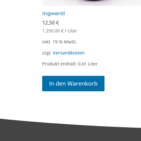
Ingweröl
12,50
€
1.250,00
€
/
Liter
inkl. 19 % MwSt.
zzgl.
Versandkosten
Produkt enthält: 0,01
Liter
In den Warenkorb