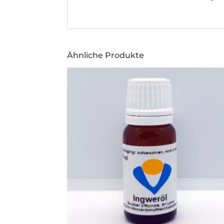
Ähnliche Produkte