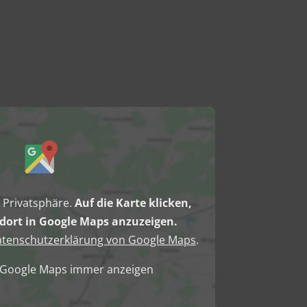
e Privatsphäre.
Auf die Karte klicken,
ort in Google Maps anzuzeigen.
tenschutzerklärung von Google Maps
.
n Google Maps immer anzeigen