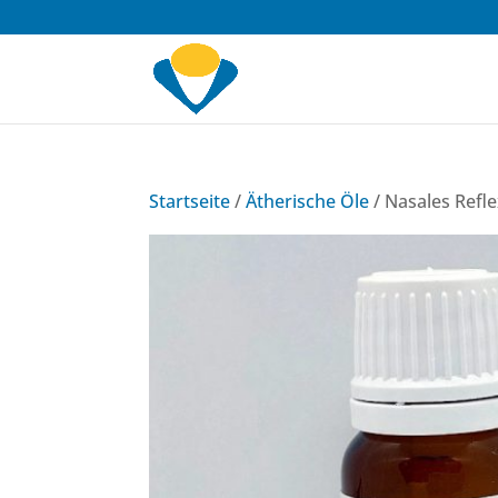
Startseite
/
Ätherische Öle
/ Nasales Refle