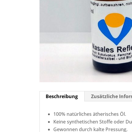
Beschreibung
Zusätzliche Info
100% natürliches ätherisches Öl.
Keine synthetischen Stoffe oder Du
Gewonnen durch kalte Pressung.