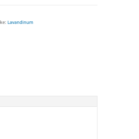
ke:
Lavandinum