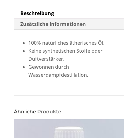
Beschreibung
Zusätzliche Informationen
100% natürliches ätherisches Öl.
Keine synthetischen Stoffe oder
Duftverstärker.
Gewonnen durch
Wasserdampfdestillation.
Ähnliche Produkte