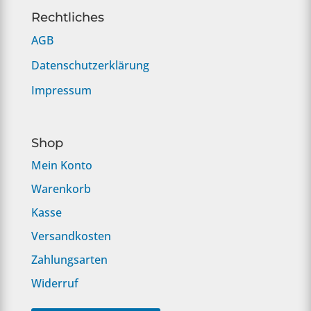
Rechtliches
AGB
Datenschutzerklärung
Impressum
Shop
Mein Konto
Warenkorb
Kasse
Versandkosten
Zahlungsarten
Widerruf