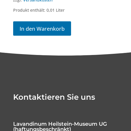
Produkt enthält: 0,01
Liter
In den Warenkorb
Kontaktieren Sie uns
Lavandinum Heilstein-Museum UG
(haftungsbeschränkt)