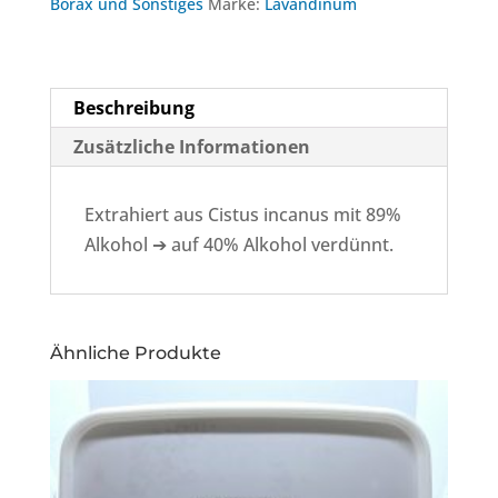
Borax und Sonstiges
Marke:
Lavandinum
Beschreibung
Zusätzliche Informationen
Extrahiert aus Cistus incanus mit 89%
Alkohol ➔ auf 40% Alkohol verdünnt.
Ähnliche Produkte