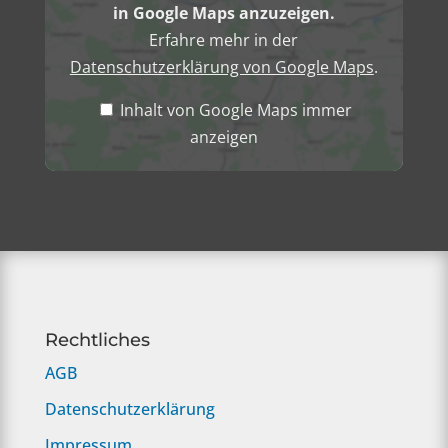
in Google Maps anzuzeigen.
Erfahre mehr in der
Datenschutzerklärung von Google Maps
.
Inhalt von Google Maps immer
anzeigen
Rechtliches
AGB
Datenschutzerklärung
Impressum