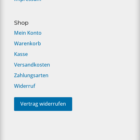
Shop
Mein Konto
Warenkorb
Kasse
Versandkosten
Zahlungsarten
Widerruf
Vertrag widerrufen