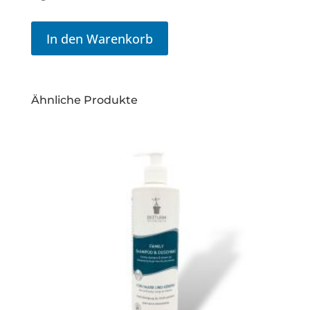
In den Warenkorb
Ähnliche Produkte