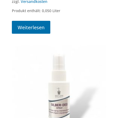
zzgl.
Versandkosten
Produkt enthält: 0,050
Liter
Weiterlesen