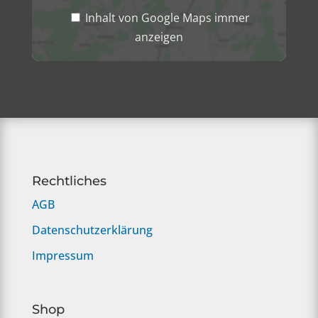
Inhalt von Google Maps immer
anzeigen
Rechtliches
AGB
Datenschutzerklärung
Impressum
Shop