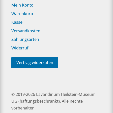
Mein Konto
Warenkorb
Kasse
Versandkosten
Zahlungsarten
Widerruf
Vertrag widerrufen
© 2019-2026 Lavandinum Heilstein-Museum
UG (haftungsbeschränkt). Alle Rechte
vorbehalten.