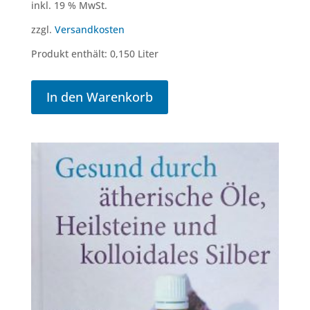
inkl. 19 % MwSt.
zzgl.
Versandkosten
Produkt enthält: 0,150
Liter
In den Warenkorb