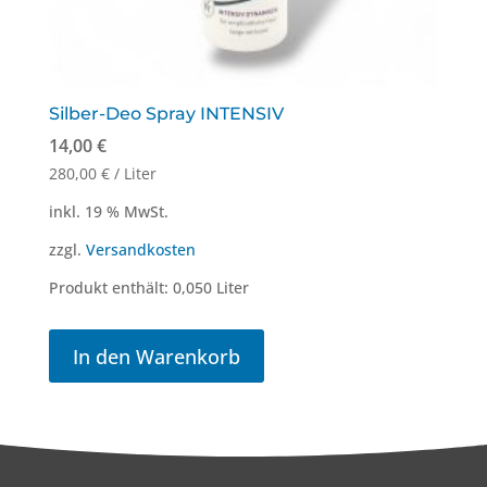
Silber-Deo Spray INTENSIV
14,00
€
280,00
€
/
Liter
inkl. 19 % MwSt.
zzgl.
Versandkosten
Produkt enthält: 0,050
Liter
In den Warenkorb