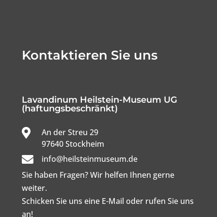
Kontaktieren Sie uns
Lavandinum Heilstein-Museum UG
(haftungsbeschränkt)

An der Streu 29

97640 Stockheim

info@heilsteinmuseum.de
Sie haben Fragen? Wir helfen Ihnen gerne
weiter.
Schicken Sie uns eine E-Mail oder rufen Sie uns
an!