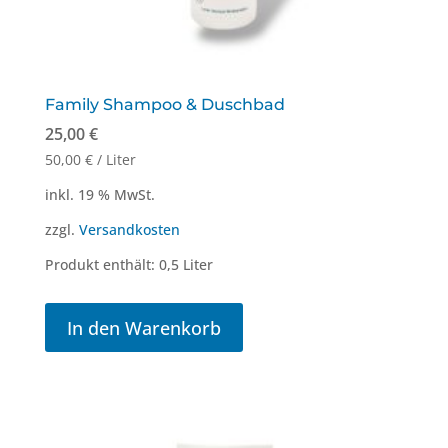
Family Shampoo & Duschbad
25,00
€
50,00
€
/
Liter
inkl. 19 % MwSt.
zzgl.
Versandkosten
Produkt enthält: 0,5
Liter
In den Warenkorb