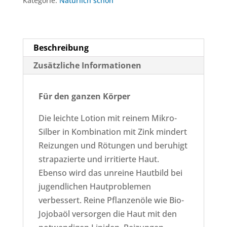
Kategorie:
Natürlich schön
Beschreibung
Zusätzliche Informationen
Für den ganzen Körper
Die leichte Lotion mit reinem Mikro-
Silber in Kombination mit Zink mindert
Reizungen und Rötungen und beruhigt
strapazierte und irritierte Haut.
Ebenso wird das unreine Hautbild bei
jugendlichen Hautproblemen
verbessert. Reine Pflanzenöle wie Bio-
Jojobaöl versorgen die Haut mit den