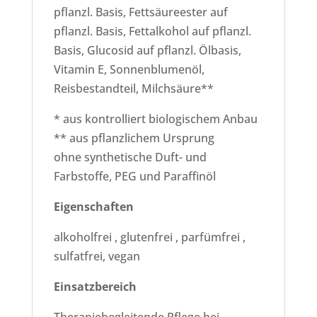
pflanzl. Basis, Fettsäureester auf
pflanzl. Basis, Fettalkohol auf pflanzl.
Basis, Glucosid auf pflanzl. Ölbasis,
Vitamin E, Sonnenblumenöl,
Reisbestandteil, Milchsäure**
* aus kontrolliert biologischem Anbau
** aus pflanzlichem Ursprung
ohne synthetische Duft- und
Farbstoffe, PEG und Paraffinöl
Eigenschaften
alkoholfrei , glutenfrei , parfümfrei ,
sulfatfrei, vegan
Einsatzbereich