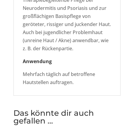
Therapiebegleitende Pflege bei
Neurodermitis und Psoriasis und zur
großflächigen Basispflege von
geröteter, rissiger und juckender Haut.
Auch bei jugendlicher Problemhaut
(unreine Haut / Akne) anwendbar, wie
z. B. der Rückenpartie.
Anwendung
Mehrfach täglich auf betroffene
Hautstellen auftragen.
Das könnte dir auch
gefallen …