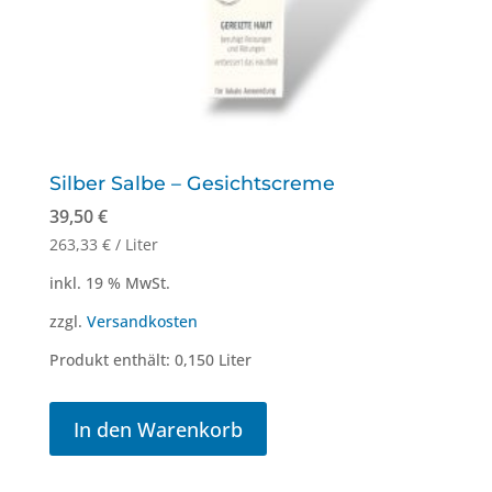
Silber Salbe – Gesichtscreme
39,50
€
263,33
€
/
Liter
inkl. 19 % MwSt.
zzgl.
Versandkosten
Produkt enthält: 0,150
Liter
In den Warenkorb