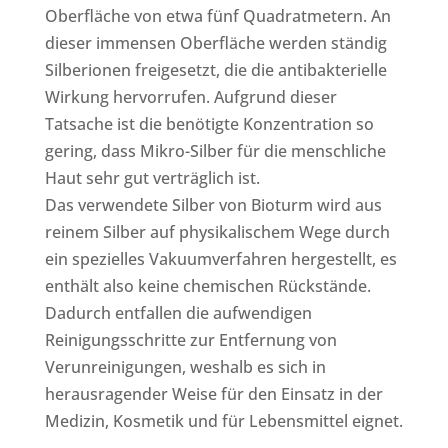
Oberfläche von etwa fünf Quadratmetern. An
dieser immensen Oberfläche werden ständig
Silberionen freigesetzt, die die antibakterielle
Wirkung hervorrufen. Aufgrund dieser
Tatsache ist die benötigte Konzentration so
gering, dass Mikro-Silber für die menschliche
Haut sehr gut verträglich ist.
Das verwendete Silber von Bioturm wird aus
reinem Silber auf physikalischem Wege durch
ein spezielles Vakuumverfahren hergestellt, es
enthält also keine chemischen Rückstände.
Dadurch entfallen die aufwendigen
Reinigungsschritte zur Entfernung von
Verunreinigungen, weshalb es sich in
herausragender Weise für den Einsatz in der
Medizin, Kosmetik und für Lebensmittel eignet.