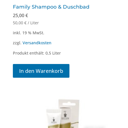
Family Shampoo & Duschbad
25,00
€
50,00
€
/
Liter
inkl. 19 % MwSt.
zzgl.
Versandkosten
Produkt enthält: 0,5
Liter
In den Warenkorb