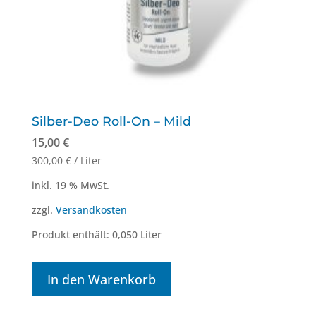
Silber-Deo Roll-On – Mild
15,00
€
300,00
€
/
Liter
inkl. 19 % MwSt.
zzgl.
Versandkosten
Produkt enthält: 0,050
Liter
In den Warenkorb