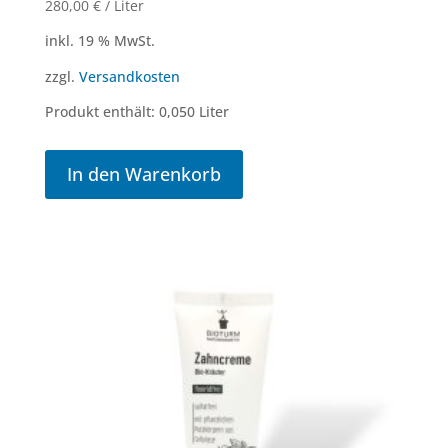
280,00
€
/
Liter
inkl. 19 % MwSt.
zzgl.
Versandkosten
Produkt enthält: 0,050
Liter
In den Warenkorb