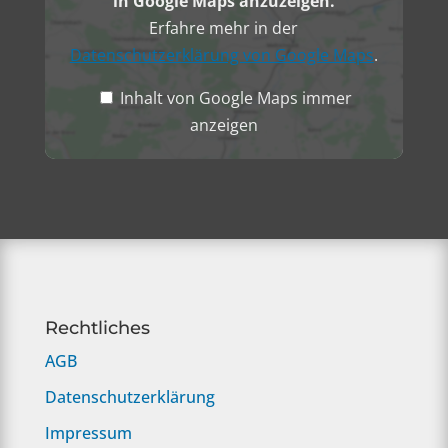
in Google Maps anzuzeigen.
Erfahre mehr in der
Datenschutzerklärung von Google Maps
.
Inhalt von Google Maps immer
anzeigen
Rechtliches
AGB
Datenschutzerklärung
Impressum