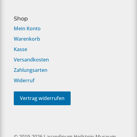
Shop
Mein Konto
Warenkorb
Kasse
Versandkosten
Zahlungsarten
Widerruf
Vertrag widerrufen
© 2019-2026 Lavandinum Heilstein-Museum