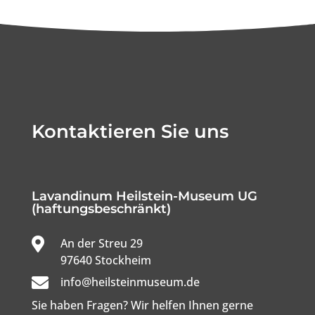
Kontaktieren Sie uns
Lavandinum Heilstein-Museum UG
(haftungsbeschränkt)

An der Streu 29

97640 Stockheim

info@heilsteinmuseum.de
Sie haben Fragen? Wir helfen Ihnen gerne