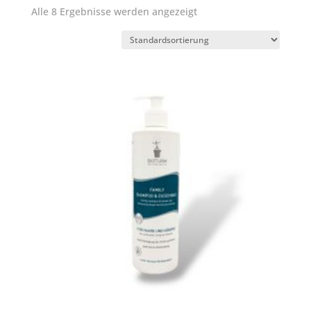
Alle 8 Ergebnisse werden angezeigt