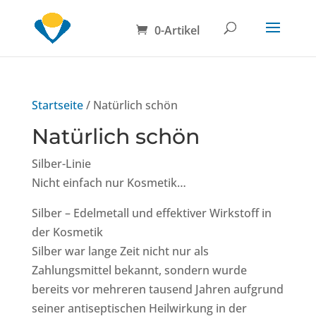
0-Artikel
Startseite
/ Natürlich schön
Natürlich schön
Silber-Linie
Nicht einfach nur Kosmetik…
Silber – Edelmetall und effektiver Wirkstoff in
der Kosmetik
Silber war lange Zeit nicht nur als
Zahlungsmittel bekannt, sondern wurde
bereits vor mehreren tausend Jahren aufgrund
seiner antiseptischen Heilwirkung in der