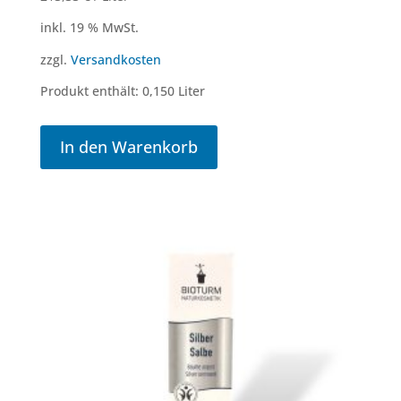
inkl. 19 % MwSt.
zzgl.
Versandkosten
Produkt enthält: 0,150
Liter
In den Warenkorb