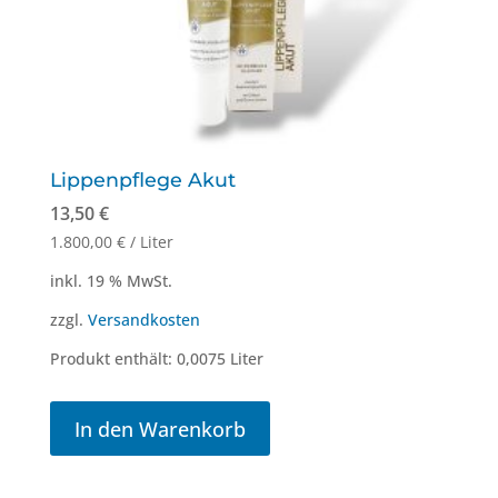
Lippenpflege Akut
13,50
€
1.800,00
€
/
Liter
inkl. 19 % MwSt.
zzgl.
Versandkosten
Produkt enthält: 0,0075
Liter
In den Warenkorb