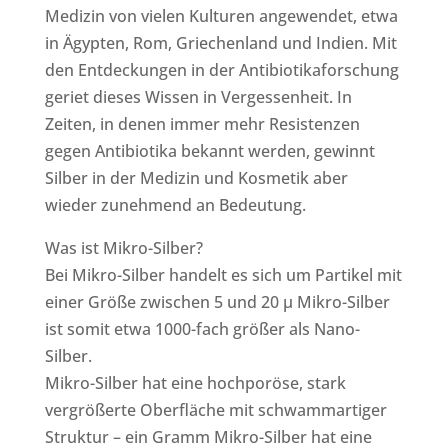
Medizin von vielen Kulturen angewendet, etwa
in Ägypten, Rom, Griechenland und Indien. Mit
den Entdeckungen in der Antibiotikaforschung
geriet dieses Wissen in Vergessenheit. In
Zeiten, in denen immer mehr Resistenzen
gegen Antibiotika bekannt werden, gewinnt
Silber in der Medizin und Kosmetik aber
wieder zunehmend an Bedeutung.
Was ist Mikro-Silber?
Bei Mikro-Silber handelt es sich um Partikel mit
einer Größe zwischen 5 und 20 µ Mikro-Silber
ist somit etwa 1000-fach größer als Nano-
Silber.
Mikro-Silber hat eine hochporöse, stark
vergrößerte Oberfläche mit schwammartiger
Struktur – ein Gramm Mikro-Silber hat eine