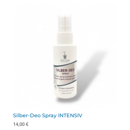
Silber-Deo Spray INTENSIV
14,00
€