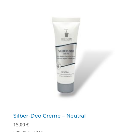
Silber-Deo Creme – Neutral
15,00
€