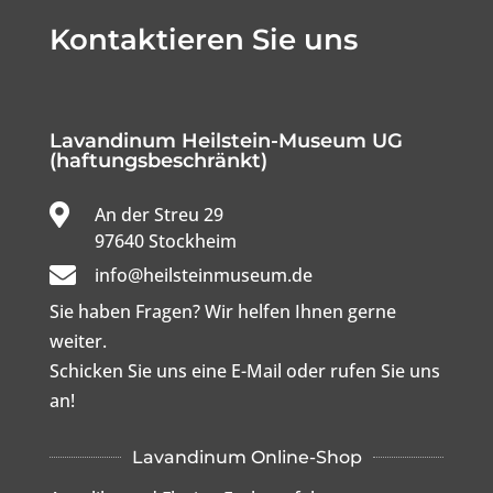
Kontaktieren Sie uns
Lavandinum Heilstein-Museum UG
(haftungsbeschränkt)

An der Streu 29

97640 Stockheim

info@heilsteinmuseum.de
Sie haben Fragen? Wir helfen Ihnen gerne
weiter.
Schicken Sie uns eine E-Mail oder rufen Sie uns
an!
Lavandinum Online-Shop