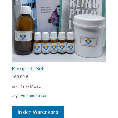
Komplett-Set
160,00
€
inkl. 19 % MwSt.
zzgl.
Versandkosten
In den Warenkorb