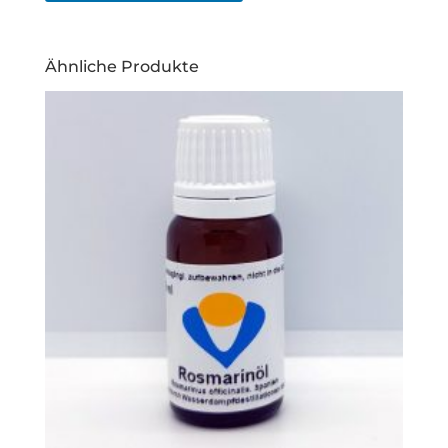
Ähnliche Produkte