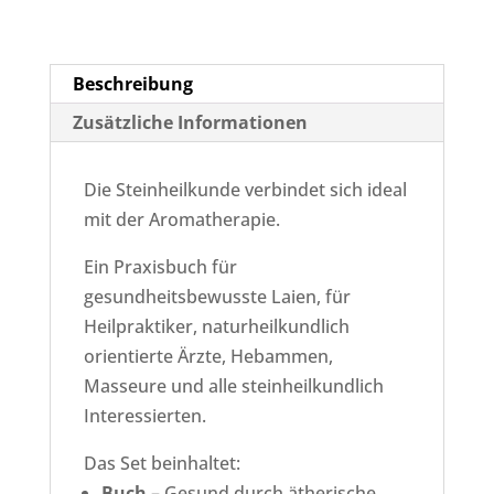
Beschreibung
Zusätzliche Informationen
Die Steinheilkunde verbindet sich ideal
mit der Aromatherapie.
Ein Praxisbuch für
gesundheitsbewusste Laien, für
Heilpraktiker, naturheilkundlich
orientierte Ärzte, Hebammen,
Masseure und alle steinheilkundlich
Interessierten.
Das Set beinhaltet:
Buch
– Gesund durch ätherische