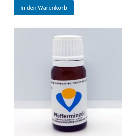
In den Warenkorb