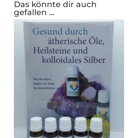
Das könnte dir auch
gefallen …