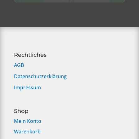
Rechtliches
AGB
Datenschutzerklärung
Impressum
Shop
Mein Konto
Warenkorb