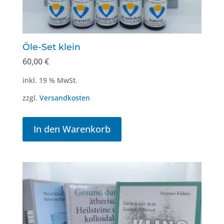
Öle-Set klein
60,00
€
inkl. 19 % MwSt.
zzgl.
Versandkosten
In den Warenkorb