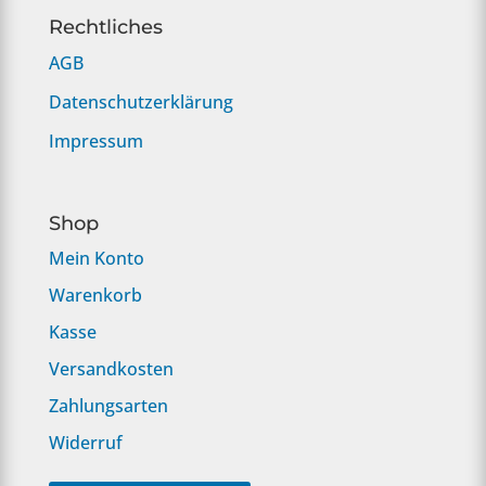
Rechtliches
AGB
Datenschutzerklärung
Impressum
Shop
Mein Konto
Warenkorb
Kasse
Versandkosten
Zahlungsarten
Widerruf