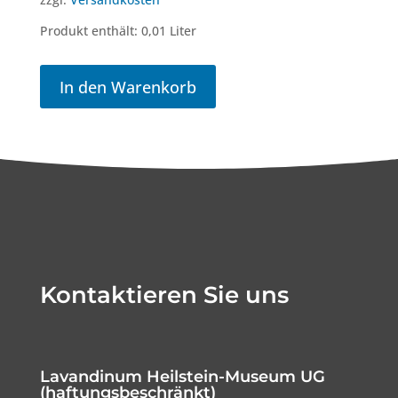
Produkt enthält: 0,01
Liter
In den Warenkorb
Kontaktieren Sie uns
Lavandinum Heilstein-Museum UG
(haftungsbeschränkt)