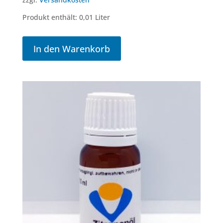
Produkt enthält: 0,01
Liter
In den Warenkorb