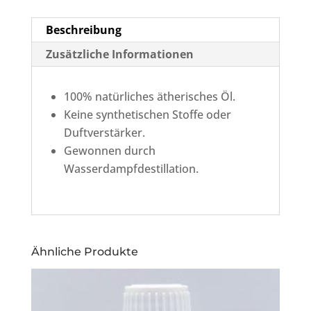
Beschreibung
Zusätzliche Informationen
100% natürliches ätherisches Öl.
Keine synthetischen Stoffe oder
Duftverstärker.
Gewonnen durch
Wasserdampfdestillation.
Ähnliche Produkte