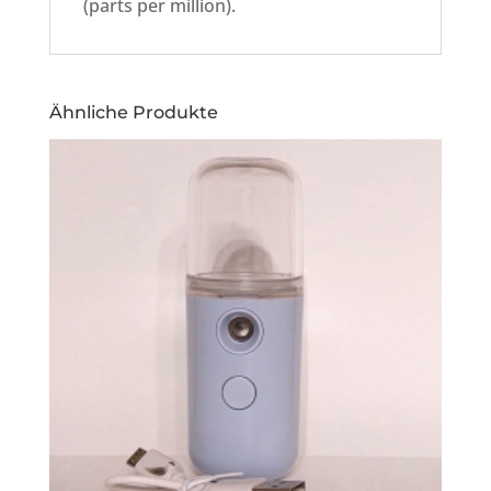
(parts per million).
Ähnliche Produkte