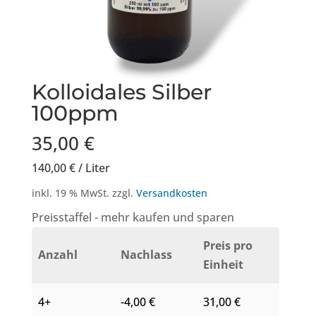
Kolloidales Silber
100ppm
35,00
€
140,00
€
/
Liter
inkl. 19 % MwSt.
zzgl.
Versandkosten
Preisstaffel - mehr kaufen und sparen
Preis pro
Anzahl
Nachlass
Einheit
4+
-
4,00
€
31,00
€