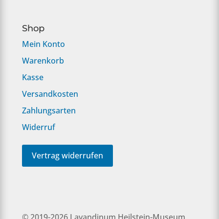
Shop
Mein Konto
Warenkorb
Kasse
Versandkosten
Zahlungsarten
Widerruf
Vertrag widerrufen
© 2019-2026 Lavandinum Heilstein-Museum