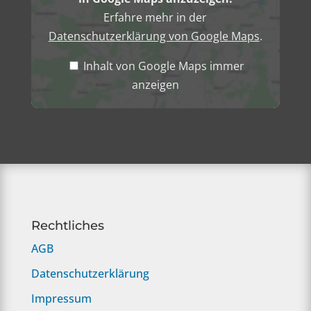
Erfahre mehr in der
Datenschutzerklärung von Google Maps
.
Inhalt von Google Maps immer
anzeigen
Rechtliches
AGB
Datenschutzerklärung
Impressum