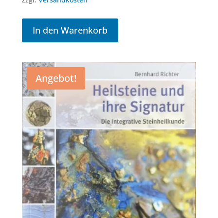
In den Warenkorb
Angebot!