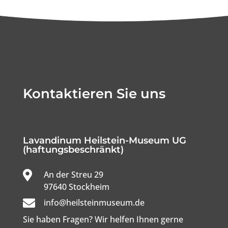
Kontaktieren Sie uns
Lavandinum Heilstein-Museum UG
(haftungsbeschränkt)

An der Streu 29

97640 Stockheim

info@heilsteinmuseum.de
Sie haben Fragen? Wir helfen Ihnen gerne