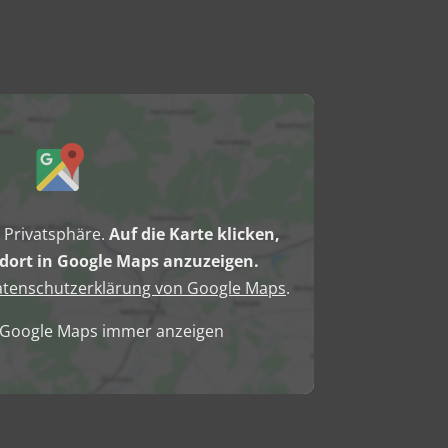
e Privatsphäre.
Auf die Karte klicken,
ort in Google Maps anzuzeigen.
tenschutzerklärung von Google Maps
.
n Google Maps immer anzeigen