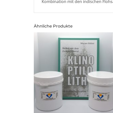
Kombination mit den indischen Flohs
Ähnliche Produkte