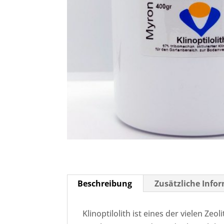
Beschreibung
Zusätzliche Info
Klinoptilolith ist eines der vielen Z