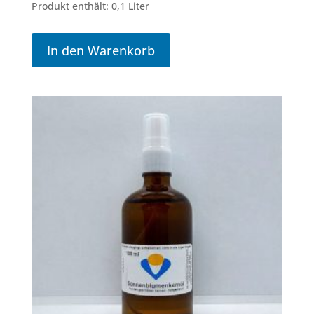
Produkt enthält: 0,1
Liter
In den Warenkorb