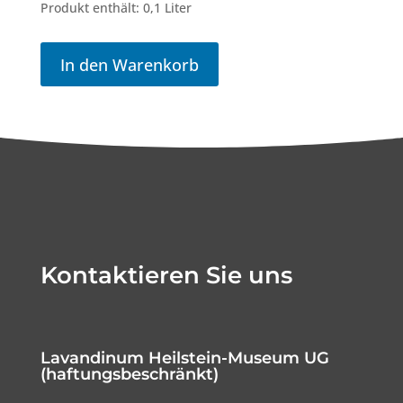
Produkt enthält: 0,1
Liter
In den Warenkorb
Kontaktieren Sie uns
Lavandinum Heilstein-Museum UG
(haftungsbeschränkt)