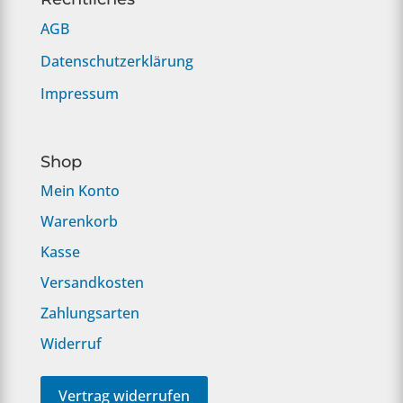
AGB
Datenschutzerklärung
Impressum
Shop
Mein Konto
Warenkorb
Kasse
Versandkosten
Zahlungsarten
Widerruf
Vertrag widerrufen