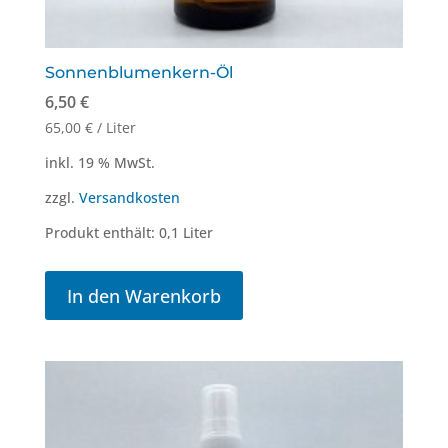
Sonnenblumenkern-Öl
6,50
€
65,00
€
/
Liter
inkl. 19 % MwSt.
zzgl.
Versandkosten
Produkt enthält: 0,1
Liter
In den Warenkorb