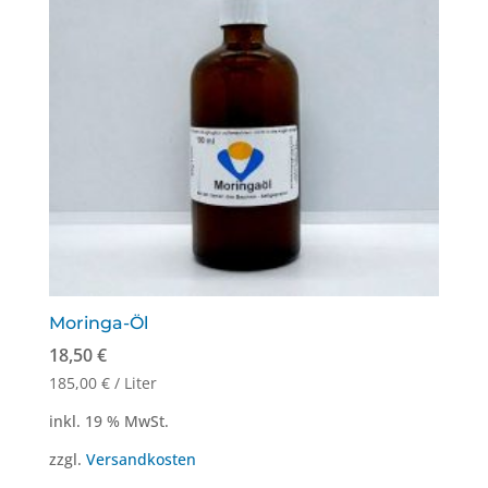
Moringa-Öl
18,50
€
185,00
€
/
Liter
inkl. 19 % MwSt.
zzgl.
Versandkosten