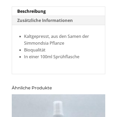
Beschreibung
Zusätzliche Informationen
Kaltgepresst, aus den Samen der
Simmondsia Pflanze
Bioqualität
In einer 100ml Sprühflasche
Ähnliche Produkte