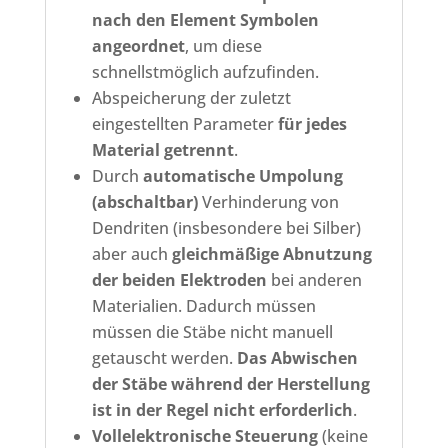
nach den Element Symbolen
angeordnet
, um diese
schnellstmöglich aufzufinden.
Abspeicherung der zuletzt
eingestellten Parameter
für jedes
Material getrennt
.
Durch
automatische Umpolung
(abschaltbar)
Verhinderung von
Dendriten (insbesondere bei Silber)
aber auch
gleichmäßige Abnutzung
der beiden Elektroden
bei anderen
Materialien. Dadurch müssen
müssen die Stäbe nicht manuell
getauscht werden.
Das Abwischen
der Stäbe während der Herstellung
ist in der Regel nicht erforderlich
.
Vollelektronische Steuerung
(keine