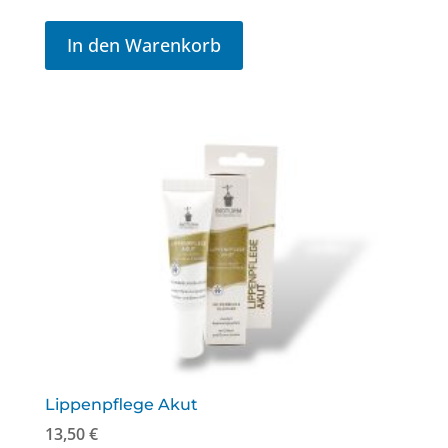
In den Warenkorb
Lippenpflege Akut
13,50
€