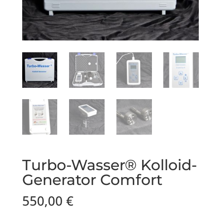
Turbo-Wasser® Kolloid-
Generator Comfort
550,00
€