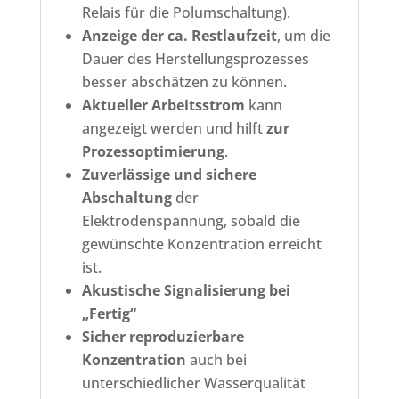
Relais für die Polumschaltung).
Anzeige der ca. Restlaufzeit
, um die
Dauer des Herstellungsprozesses
besser abschätzen zu können.
Aktueller Arbeitsstrom
kann
angezeigt werden und hilft
zur
Prozessoptimierung
.
Zuverlässige und sichere
Abschaltung
der
Elektrodenspannung, sobald die
gewünschte Konzentration erreicht
ist.
Akustische Signalisierung bei
„Fertig“
Sicher reproduzierbare
Konzentration
auch bei
unterschiedlicher Wasserqualität