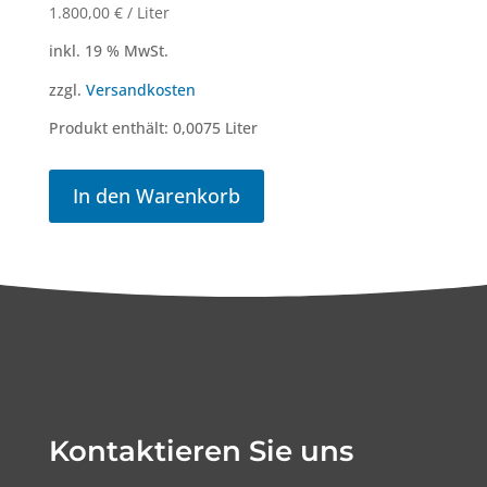
1.800,00
€
/
Liter
inkl. 19 % MwSt.
zzgl.
Versandkosten
Produkt enthält: 0,0075
Liter
In den Warenkorb
Kontaktieren Sie uns