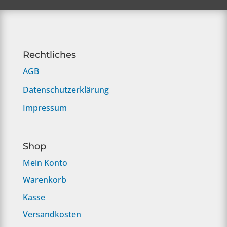
Rechtliches
AGB
Datenschutzerklärung
Impressum
Shop
Mein Konto
Warenkorb
Kasse
Versandkosten