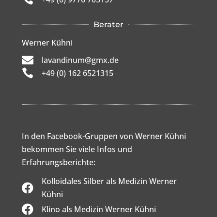
Berater
Werner Kühni

lavandinum@gmx.de

+49 (0) 162 6521315
In den Facebook-Gruppen von Werner Kühni
bekommen Sie viele Infos und
Erfahrungsberichte:
Kolloidales Silber als Medizin Werner

Kühni

Klino als Medizin Werner Kühni