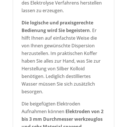
des Elektrolyse Verfahrens herstellen
lassen zu erzeugen.
Die logische und praxisgerechte
Bedienung wird Sie begeistern
. Er
hilft Ihnen auf einfachste Weise die
von Ihnen gewünschte Dispersion
herzustellen. Im praktischen Koffer
haben Sie alles zur Hand, was Sie zur
Herstellung von Silber Kolloid
benötigen. Lediglich destilliertes
Wasser müssen Sie sich zusätzlich
besorgen.
Die beigefügten Elektroden
Aufnahmen können
Elektroden von 2
bis 3 mm
Durchmesser werkzeuglos
und sehr Material sparend