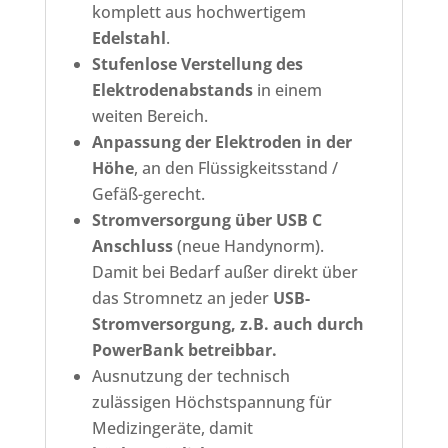
komplett aus hochwertigem
Edelstahl
.
Stufenlose Verstellung des
Elektrodenabstands
in einem
weiten Bereich.
Anpassung der Elektroden in der
Höhe
, an den Flüssigkeitsstand /
Gefäß-gerecht.
Stromversorgung über USB C
Anschluss
(neue Handynorm).
Damit bei Bedarf außer direkt über
das Stromnetz an jeder
USB-
Stromversorgung, z.B. auch durch
PowerBank betreibbar.
Ausnutzung der technisch
zulässigen Höchstspannung für
Medizingeräte, damit