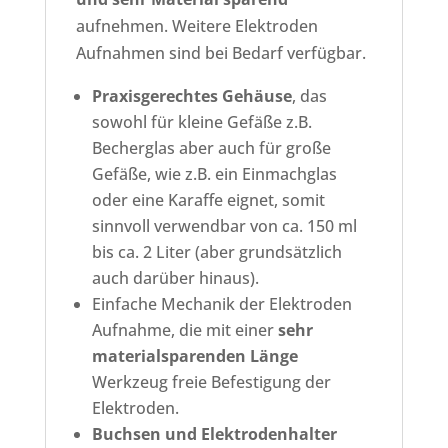
aufnehmen. Weitere Elektroden
Aufnahmen sind bei Bedarf verfügbar.
Praxisgerechtes Gehäuse
, das
sowohl für kleine Gefäße z.B.
Becherglas aber auch für große
Gefäße, wie z.B. ein Einmachglas
oder eine Karaffe eignet, somit
sinnvoll verwendbar von ca. 150 ml
bis ca. 2 Liter (aber grundsätzlich
auch darüber hinaus).
Einfache Mechanik der Elektroden
Aufnahme, die mit einer
sehr
materialsparenden Länge
Werkzeug freie Befestigung der
Elektroden.
Buchsen und Elektrodenhalter