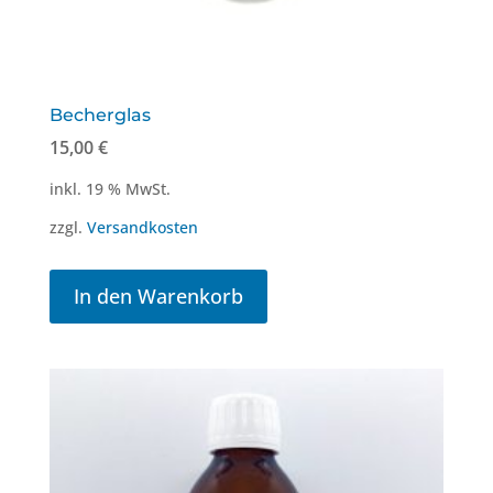
Becherglas
15,00
€
inkl. 19 % MwSt.
zzgl.
Versandkosten
In den Warenkorb