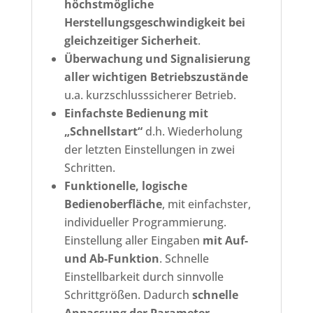
höchstmögliche
Herstellungsgeschwindigkeit bei
gleichzeitiger Sicherheit
.
Überwachung und Signalisierung
aller wichtigen Betriebszustände
u.a. kurzschlusssicherer Betrieb.
Einfachste Bedienung mit
„Schnellstart“
d.h. Wiederholung
der letzten Einstellungen in zwei
Schritten.
Funktionelle, logische
Bedienoberfläche
, mit einfachster,
individueller Programmierung.
Einstellung aller Eingaben
mit Auf-
und Ab-Funktion
. Schnelle
Einstellbarkeit durch sinnvolle
Schrittgrößen. Dadurch
schnelle