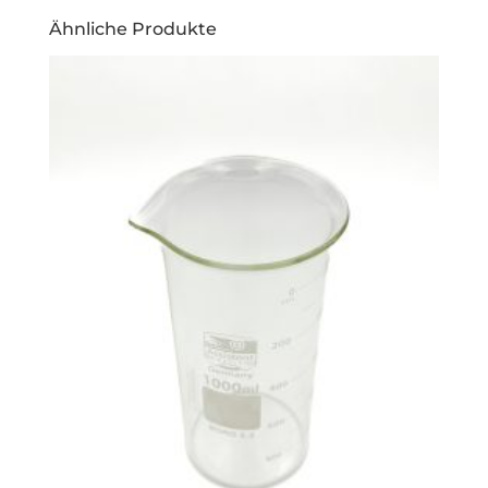
Ähnliche Produkte