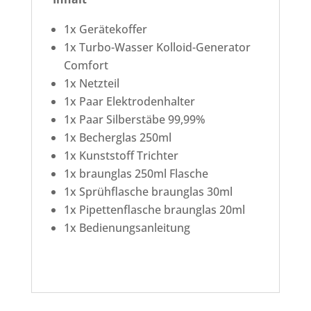
1x Gerätekoffer
1x Turbo-Wasser Kolloid-Generator
Comfort
1x Netzteil
1x Paar Elektrodenhalter
1x Paar Silberstäbe 99,99%
1x Becherglas 250ml
1x Kunststoff Trichter
1x braunglas 250ml Flasche
1x Sprühflasche braunglas 30ml
1x Pipettenflasche braunglas 20ml
1x Bedienungsanleitung