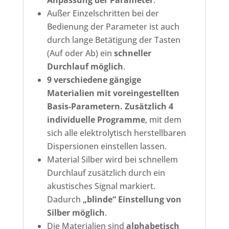
Anpassung der Parameter
.
Außer Einzelschritten bei der
Bedienung der Parameter ist auch
durch lange Betätigung der Tasten
(Auf oder Ab) ein
schneller
Durchlauf möglich
.
9 verschiedene gängige
Materialien mit voreingestellten
Basis-Parametern. Zusätzlich 4
individuelle Programme
, mit dem
sich alle elektrolytisch herstellbaren
Dispersionen einstellen lassen.
Material Silber wird bei schnellem
Durchlauf zusätzlich durch ein
akustisches Signal markiert.
Dadurch
„blinde“ Einstellung von
Silber möglich
.
Die Materialien sind
alphabetisch