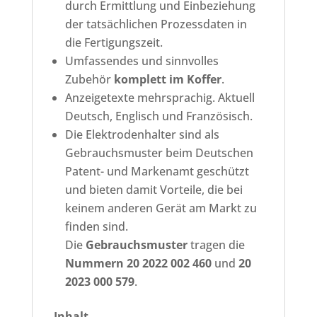
durch Ermittlung und Einbeziehung
der tatsächlichen Prozessdaten in
die Fertigungszeit.
Umfassendes und sinnvolles
Zubehör
komplett im Koffer
.
Anzeigetexte mehrsprachig. Aktuell
Deutsch, Englisch und Französisch.
Die Elektrodenhalter sind als
Gebrauchsmuster beim Deutschen
Patent- und Markenamt geschützt
und bieten damit Vorteile, die bei
keinem anderen Gerät am Markt zu
finden sind.
Die
Gebrauchsmuster
tragen die
Nummern 20 2022 002 460
und
20
2023 000 579
.
Inhalt