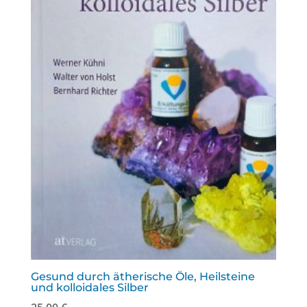
Gesund durch ätherische Öle, Heilsteine
und kolloidales Silber