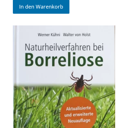
In den Warenkorb