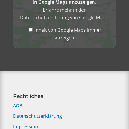
in Google Maps anzuzeigen.
Erfahre mehr in der
Datenschutzerklärung von Google Maps
.
Inhalt von Google Maps immer
anzeigen
Rechtliches
AGB
Datenschutzerklärung
Impressum