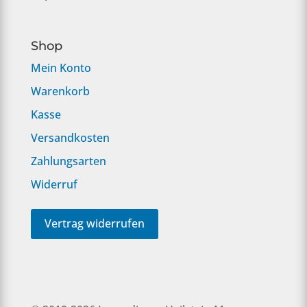
Shop
Mein Konto
Warenkorb
Kasse
Versandkosten
Zahlungsarten
Widerruf
Vertrag widerrufen