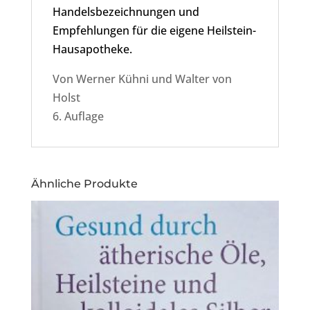
Handelsbezeichnungen und
Empfehlungen für die eigene Heilstein-
Hausapotheke.
Von Werner Kühni und Walter von
Holst
6. Auflage
Ähnliche Produkte