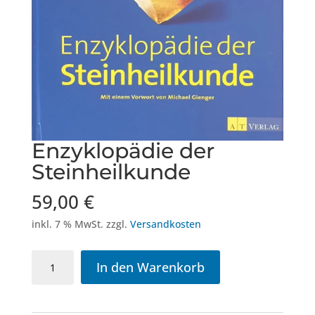
Enzyklopädie der
Steinheilkunde
59,00
€
inkl. 7 % MwSt.
zzgl.
Versandkosten
Enzyklopädie
In den Warenkorb
der
Steinheilkunde