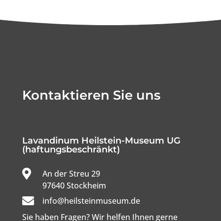
Kontaktieren Sie uns
Lavandinum Heilstein-Museum UG
(haftungsbeschränkt)

An der Streu 29

97640 Stockheim

info@heilsteinmuseum.de
Sie haben Fragen? Wir helfen Ihnen gerne