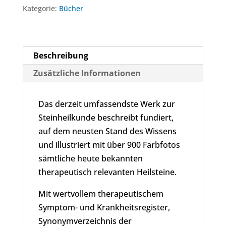
Menge
Kategorie:
Bücher
Beschreibung
Zusätzliche Informationen
Das derzeit umfassendste Werk zur
Steinheilkunde beschreibt fundiert,
auf dem neusten Stand des Wissens
und illustriert mit über 900 Farbfotos
sämtliche heute bekannten
therapeutisch relevanten Heilsteine.
Mit wertvollem therapeutischem
Symptom- und Krankheitsregister,
Synonymverzeichnis der