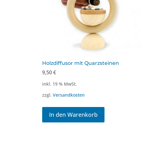
Holzdiffusor mit Quarzsteinen
9,50
€
inkl. 19 % MwSt.
zzgl.
Versandkosten
In den Warenkorb