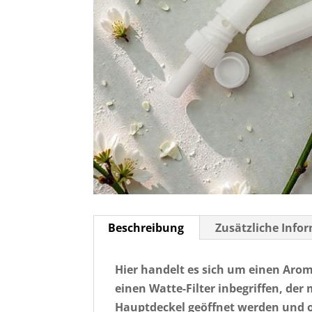
Beschreibung
Zusätzliche Info
Hier handelt es sich um einen Aroma 
einen Watte-Filter inbegriffen, de
Hauptdeckel geöffnet werden und o