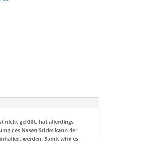
t nicht gefüllt, hat allerdings
eßung des Nasen Sticks kann der
nhaliert werden. Somit wird es