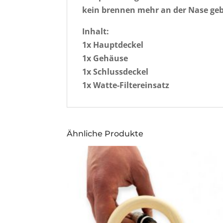
kein brennen mehr an der Nase ge
Inhalt:
1x Hauptdeckel
1x Gehäuse
1x Schlussdeckel
1x Watte-Filtereinsatz
Ähnliche Produkte