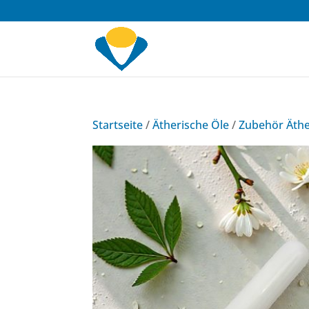
Startseite
/
Ätherische Öle
/
Zubehör Äthe